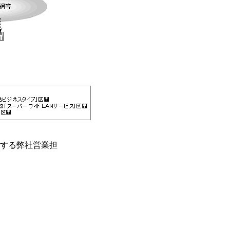
する弊社営業担