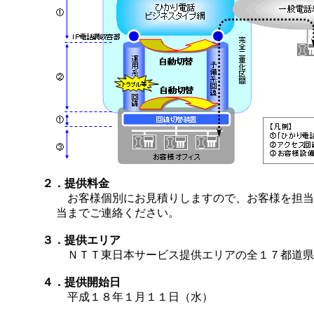
２．提供料金
お客様個別にお見積りしますので、お客様を担当
当までご連絡ください。
３．提供エリア
ＮＴＴ東日本サービス提供エリアの全１７都道県
４．提供開始日
平成１８年１月１１日（水）