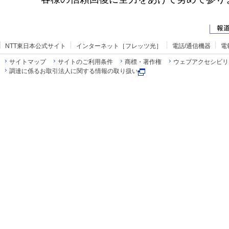
NTT東日本公式サイト
インターネット［フレッツ光］
電話/通信機器
電
サイトマップ
サイトのご利用条件
商標・著作権
ウェブアクセシビリ
調達に係るお取引法人に関する情報の取り扱い