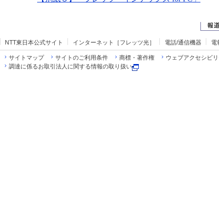
NTT東日本公式サイト
インターネット［フレッツ光］
電話/通信機器
電
サイトマップ
サイトのご利用条件
商標・著作権
ウェブアクセシビリ
調達に係るお取引法人に関する情報の取り扱い