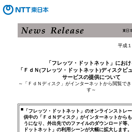
平成１
「フレッツ・ドットネット」におけ
「ＦｄＮ(フレッツ・ドットネット)ディスクビ
サービスの提供について
～「ＦｄＮディスク」がインターネットから閲覧でき
す～
■
「フレッツ・ドットネット」のオンラインストレー
供中の「ＦｄＮディスク」がインターネットからも
うになり、外出先でのファイルのダウンロード等、
ドットネット」の利用シーンが大幅に拡大します。