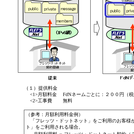
（１）提供料金
<1>月額料金
FdNネームごとに：２００円（税
<2>工事費
無料
（参考：月額利用料金例）
「フレッツ・ドットネット」をご利用のお客様が
ト」をご利用される場合。