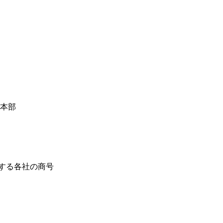
本部
する各社の商号