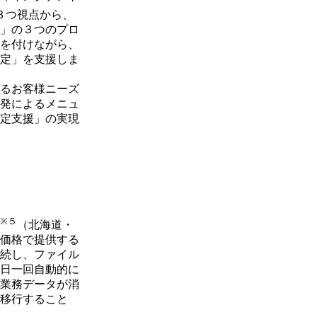
３つ視点から、
」の３つのプロ
を付けながら、
定」を支援しま
るお客様ニーズ
発によるメニュ
定支援」の実現
※５
（北海道・
価格で提供する
続し、ファイル
日一回自動的に
業務データが消
移行すること