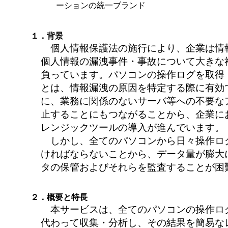
ーションの統一ブランド
１．背景
個人情報保護法の施行により、企業は情
個人情報の漏洩事件・事故について大きな
負っています。パソコンの操作ログを取得
とは、情報漏洩の原因を特定する際に有効
に、業務に関係のないサーバ等への不要な
止することにもつながることから、企業に
レンジックツールの導入が進んでいます。
しかし、全てのパソコンから日々操作ロ
ければならないことから、データ量が膨大
タの保管およびそれらを監査することが困
２．概要と特長
本サービスは、全てのパソコンの操作ロ
代わって収集・分析し、その結果を簡易な