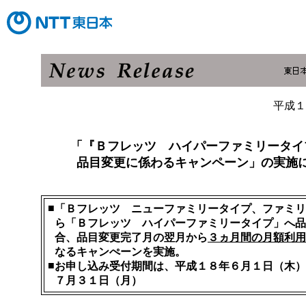
平成１
「『Ｂフレッツ ハイパーファミリータイ
品目変更に係わるキャンペーン」の実施
■
「Ｂフレッツ ニューファミリータイプ、ファミリ
ら「Ｂフレッツ ハイパーファミリータイプ」へ品
合、品目変更完了月の翌月から
３ヵ月間の月額利用
なるキャンぺーンを実施。
■
お申し込み受付期間は、平成１８年６月１日（木）
７月３１日（月）