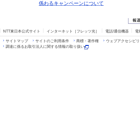
係わるキャンペーンについて
NTT東日本公式サイト
インターネット［フレッツ光］
電話/通信機器
電
サイトマップ
サイトのご利用条件
商標・著作権
ウェブアクセシビリ
調達に係るお取引法人に関する情報の取り扱い