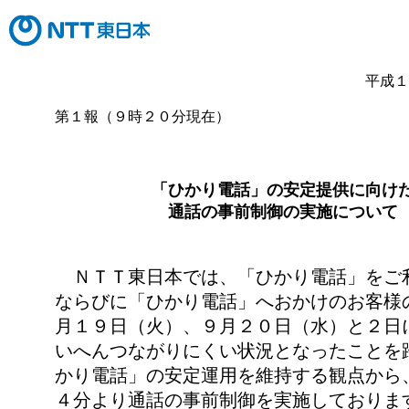
平成１
第１報（９時２０分現在）
「ひかり電話」の安定提供に向け
通話の事前制御の実施について
ＮＴＴ東日本では、「ひかり電話」をご
ならびに「ひかり電話」へおかけのお客様
月１９日（火）、９月２０日（水）と２日
いへんつながりにくい状況となったことを
かり電話」の安定運用を維持する観点から
４分より通話の事前制御を実施しておりま