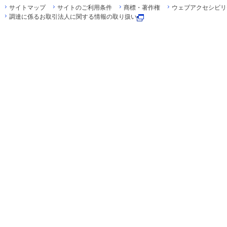
サイトマップ
サイトのご利用条件
商標・著作権
ウェブアクセシビリ
調達に係るお取引法人に関する情報の取り扱い