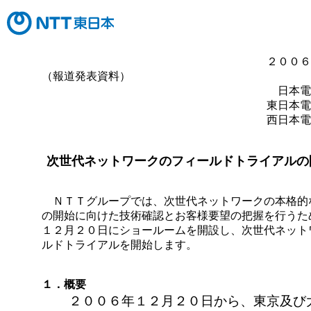
２００６
（報道発表資料）
日本電
東日本電
西日本電
次世代ネットワークのフィールドトライアルの
ＮＴＴグループでは、次世代ネットワークの本格的
の開始に向けた技術確認とお客様要望の把握を行うた
１２月２０日にショールームを開設し、次世代ネット
ルドトライアルを開始します。
１．概要
２００６年１２月２０日から、東京及び