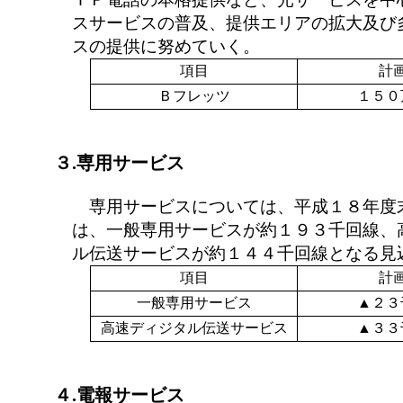
スサービスの普及、提供エリアの拡大及び
スの提供に努めていく。
項目
計
Ｂフレッツ
１５０
３.専用サービス
専用サービスについては、平成１８年度
は、一般専用サービスが約１９３千回線、
ル伝送サービスが約１４４千回線となる見
項目
計
一般専用サービス
▲２３
高速ディジタル伝送サービス
▲３３
４.電報サービス