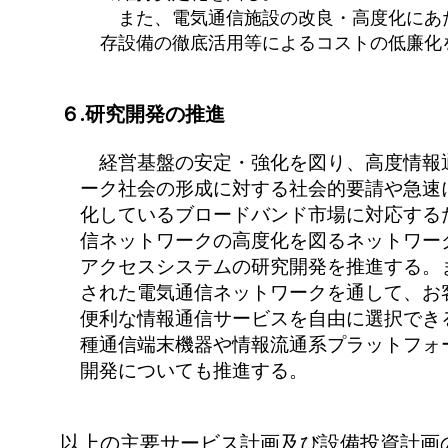
また、電気通信施設の改良・高度化にあ
存設備の徹底活用等によるコストの低廉化
６.研究開発の推進
経営基盤の安定・強化を図り、高度情報
ーク社会の形成に対する社会的要請や急速
化しているブロードバンド市場に対応する
信ネットワークの高度化を図るネットワー
アクセスシステムの研究開発を推進する。
された電気通信ネットワークを通して、お
便利な情報通信サービスを自由に選択でき
種通信端末機器や情報流通系プラットフォ
開発についても推進する。
以上の主要サービス計画及び設備投資計画