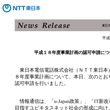
平成
平成１８年度事業計画の認可申請につ
東日本電信電話株式会社（ＮＴＴ東日本
８年度事業計画について、本日、次のとお
認可申請を行いました。
情報通信は、「u-Japan政策」、「IT新
目指すユビキタスネット社会の形成に向け