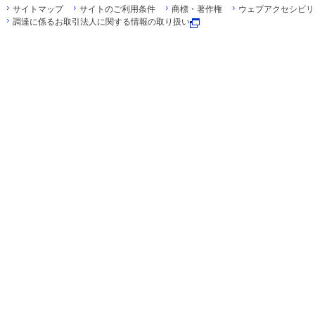
サイトマップ
サイトのご利用条件
商標・著作権
ウェブアクセシビリ
調達に係るお取引法人に関する情報の取り扱い