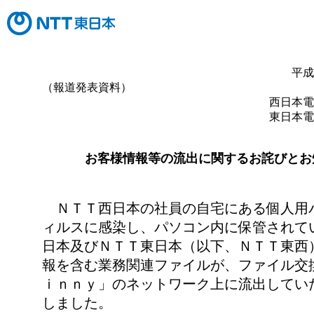
平成
（報道発表資料）
西日本電
東日本電
お客様情報等の流出に関するお詫びとお
ＮＴＴ西日本の社員の自宅にある個人用
ィルスに感染し、パソコン内に保管されて
日本及びＮＴＴ東日本（以下、ＮＴＴ東西
報を含む業務関連ファイルが、ファイル交
ｉｎｎｙ」のネットワーク上に流出してい
しました。