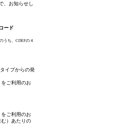
で、お知らせし
コード
のうち、CDEFの４
タイプからの発
）をご利用のお
）をご利用のお
含む）あたりの