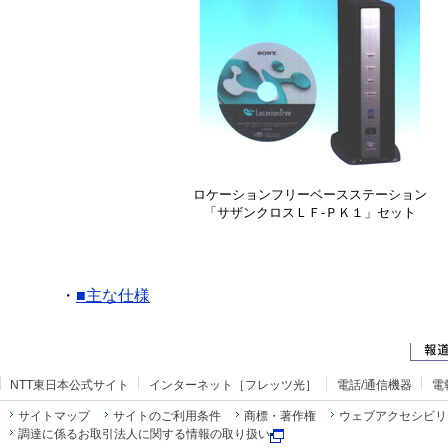
ロケーションフリーベースステーション
「サザンクロスＬＦ‐ＰＫ１」セット
・
■主な仕様
NTT東日本公式サイト
インターネット［フレッツ光］
電話/通信機器
電
サイトマップ
サイトのご利用条件
商標・著作権
ウェブアクセシビリ
調達に係るお取引法人に関する情報の取り扱い