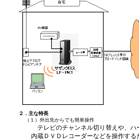
２．主な特長
（１）外出先からでも簡単操作
テレビのチャンネル切り替えや、ハ
内蔵ＤＶＤレコーダーなどを操作する