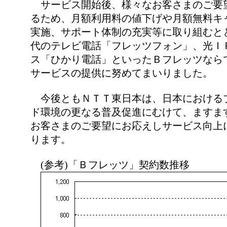
サービス開始後、様々なお客さまのご要
るため、月額利用料の値下げや月額無料キ
実施、サポート体制の充実等に取り組むと
代のテレビ電話「フレッツフォン」、光Ｉ
ス「ひかり電話」といったＢフレッツなら
サービスの提供に努めてまいりました。
今後ともＮＴＴ東日本は、日本における
ド環境の更なる普及促進にむけて、ますま
お客さまのご要望にお応えしサービス向上
ります。
(参考)「Ｂフレッツ」契約数推移