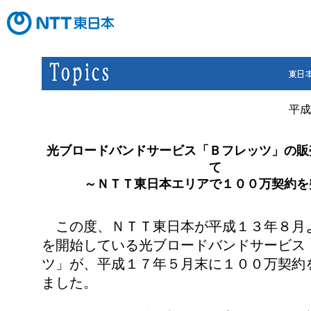
平成
光ブロードバンドサービス「Ｂフレッツ」の販
て
～ＮＴＴ東日本エリアで１００万契約を
この度、ＮＴＴ東日本が平成１３年８月
を開始している光ブロードバンドサービス
ツ」が、平成１７年５月末に１００万契約
ました。