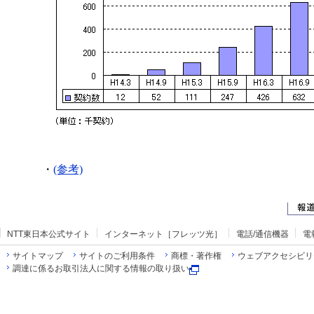
・
(参考)
NTT東日本公式サイト
インターネット［フレッツ光］
電話/通信機器
電
サイトマップ
サイトのご利用条件
商標・著作権
ウェブアクセシビリ
調達に係るお取引法人に関する情報の取り扱い