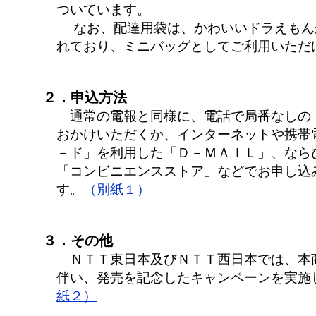
ついています。
なお、配達用袋は、かわいいドラえもん
れており、ミニバッグとしてご利用いただ
２．申込方法
通常の電報と同様に、電話で局番なしの
おかけいただくか、インターネットや携帯
－ド」を利用した「Ｄ－ＭＡＩＬ」、なら
「コンビニエンスストア」などでお申し込
す。
（別紙１）
３．その他
ＮＴＴ東日本及びＮＴＴ西日本では、本
伴い、発売を記念したキャンペーンを実施
紙２）