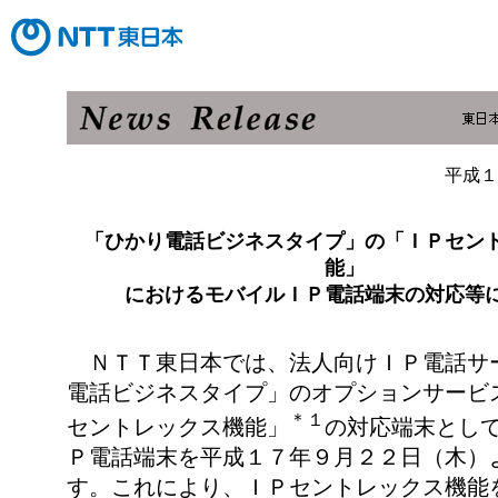
平成１
「ひかり電話ビジネスタイプ」の「ＩＰセン
能」
におけるモバイルＩＰ電話端末の対応等
ＮＴＴ東日本では、法人向けＩＰ電話サ
電話ビジネスタイプ」のオプションサービ
＊１
セントレックス機能」
の対応端末とし
Ｐ電話端末を平成１７年９月２２日（木）
す。これにより、ＩＰセントレックス機能