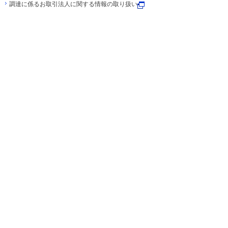
調達に係るお取引法人に関する情報の取り扱い