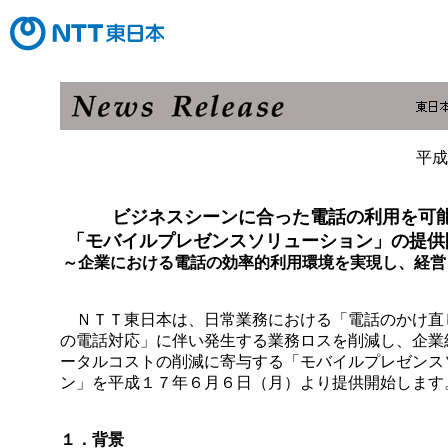
平成
ビジネスシーンに合った電話の利用を可
「モバイルプレゼンスソリューション」の提供
～企業における電話の効率的利用環境を実現し、経営
ＮＴＴ東日本は、日常業務における「電話のかけ直
の電話対応」に伴い発生する業務ロスを削減し、企業
ータルコストの削減に寄与する「モバイルプレゼンス
ン」を平成１７年６月６日（月）より提供開始します
１．背景