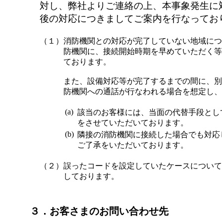
対し、弊社よりご連絡の上、本事象発生に
後の対応につきましてご案内を行なってお
（１）
消防機関との対応が完了していない地域につ
防機関に、接続開始時期を早めていただく等
ております。
また、設備対応等が完了するまでの間に、別
防機関への通話が行なわれる場合を想定し、
(a)
該当のお客様には、当面の代替手段とし
をさせていただいております。
(b)
隣接の消防機関に接続した場合でも対応
ご了承をいただいております。
（２）
誤ったコードを設定していたケースについて
しております。
３．お客さまのお問い合わせ先