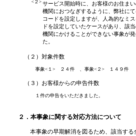
<２>
サービス開始時に、お客様のお住まい
機関におつなぎするように、弊社にて
コードを設定しますが、人為的なミス
ドを設定していたケースがあり、該当
機関にかけることができない事象が発
た。
（２）対象件数
事象<１> ２４件 、事象<２> １４９
（３）お客様からの申告件数
１件の申告をいただきました。
２．本事象に関する対応方法について
本事象の早期解消を図るため、該当する