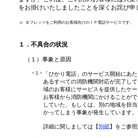
をお掛けいたしましたことを深くお詫び申
Ｂフレッツをご利用のお客様向けのＩＰ電話サービスです。
※
１．不具合の状況
（１）事象と原因
<１>
「ひかり電話」のサービス開始にあた
あるすべての消防機関対応が完了して
域のお客様にサービスを提供したケー
お客様から消防機関にかけることがで
していた、もしくは、別の地域を担当
かってしまう事象が発生しています。
詳細に関しましては【
別紙
】をご参照