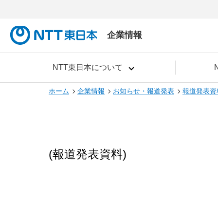
企業情報
NTT東日本について
ホーム
企業情報
お知らせ・報道発表
報道発表資
(報道発表資料)