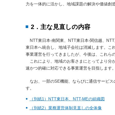
力を一体的に活かし、地域課題の解決や価値創
2．主な見直しの内容
NTT東日本-南関東、NTT東日本-関信越、NT
東日本へ統合し、地域子会社は消滅します。これ
事業運営を行ってきましたが、今後は、これらの
これにより、地域のお客さまにとってより分
速かつ的確に対応できる事業運営を目指します
なお、一部のSE機能、ならびに通信サービス
す。
（別紙1）NTT東日本、NTT-MEの組織図
（別紙2）業務運営体制見直しの全体像