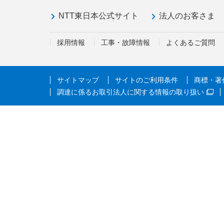
NTT東日本公式サイト
法人のお客さま
採用情報
工事・故障情報
よくあるご質問
サイトマップ
サイトのご利用条件
商標・著
調達に係るお取引法人に関する情報の取り扱い