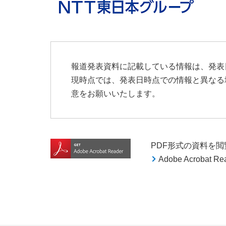
報道発表資料に記載している情報は、発表
現時点では、発表日時点での情報と異なる
意をお願いいたします。
PDF形式の資料を閲覧す
Adobe Acroba