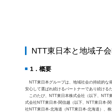
NTT東日本と地域子
1．概要
NTT東日本グループは、地域社会の持続的な
安心して選ばれ続けるパートナーであり続ける
このたび、NTT東日本株式会社（以下、NTT
式会社NTT東日本‐関信越（以下、NTT東日本‐
社NTT東日本‐北海道（NTT東日本‐北海道）、