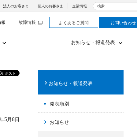
検索
法人のお客さま
個人のお客さま
企業情報
情報
故障情報
よくあるご質問
お問い合わせ
お知らせ・報道発表
お知らせ・報道発表
発表順別
6年5月8日
お知らせ