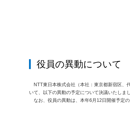
役員の異動について
NTT東日本株式会社（本社：東京都新宿区、代
いて、以下の異動の予定について決議いたしま
なお、役員の異動は、本年6月12日開催予定