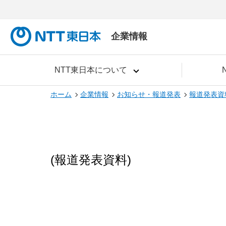
企業情報
NTT東日本について
ホーム
企業情報
お知らせ・報道発表
報道発表資
(報道発表資料)