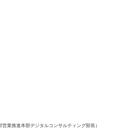
部営業推進本部デジタルコンサルティング部長）