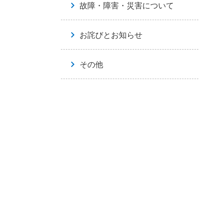
故障・障害・災害について
お詫びとお知らせ
その他