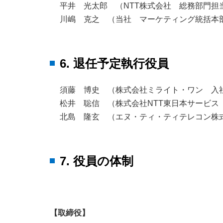
平井 光太郎 （NTT株式会社 総務部門担
川嶋 克之 （当社 マーケティング統括本
6. 退任予定執行役員
須藤 博史 （株式会社ミライト・ワン 入
松井 聡信 （株式会社NTT東日本サービス
北島 隆玄 （エヌ・ティ・ティテレコン株
7. 役員の体制
【取締役】