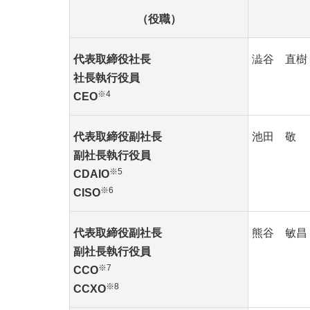
（役職）
代表取締役社長
澁谷 直樹
社長執行役員
※4
CEO
代表取締役副社長
池田 敬
副社長執行役員
※5
CDAIO
※6
CISO
代表取締役副社長
熊谷 敏昌
副社長執行役員
※7
CCO
※8
CCXO