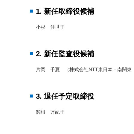
1. 新任取締役候補
小杉 佳世子
2. 新任監査役候補
片岡 千夏 （株式会社NTT東日本－南関東
3. 退任予定取締役
関根 万紀子