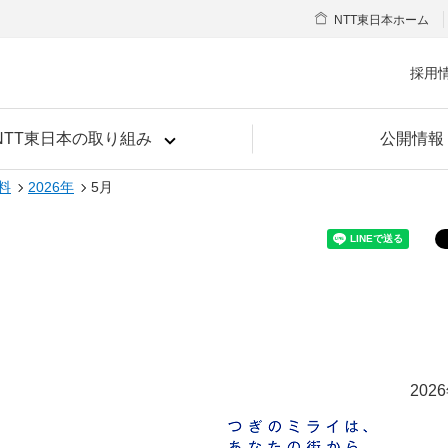
NTT東日本ホーム
採用
NTT東日本の取り組み
公開情報
料
2026年
5月
202