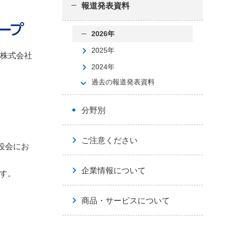
報道発表資料
2026年
2025年
本株式会社
2024年
過去の報道発表資料
分野別
ご注意ください
役会にお
企業情報について
す。
商品・サービスについて