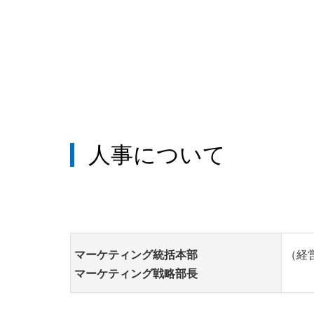
人事について
マーケティング統括本部
（経
マーケティング戦略部長