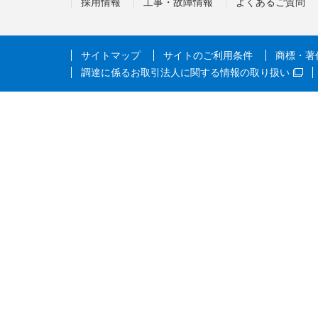
採用情報
工事・故障情報
よくあるご質問
サイトマップ
サイトのご利用条件
商標・著
調達に係るお取引法人に関する情報の取り扱い