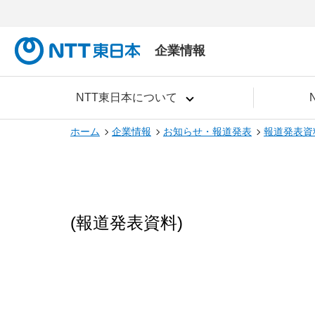
企業情報
NTT東日本について
ホーム
企業情報
お知らせ・報道発表
報道発表資
(報道発表資料)