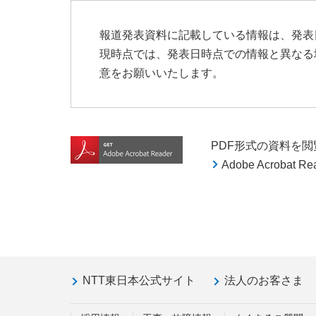
報道発表資料に記載している情報は、発表
現時点では、発表日時点での情報と異なる
意をお願いいたします。
PDF形式の資料を閲覧す
Adobe Acroba
NTT東日本公式サイト
法人のお客さま