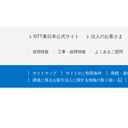
NTT東日本公式サイト
法人のお客さま
採用情報
工事・故障情報
よくあるご質問
サイトマップ
サイトのご利用条件
商標・著
調達に係るお取引法人に関する情報の取り扱い