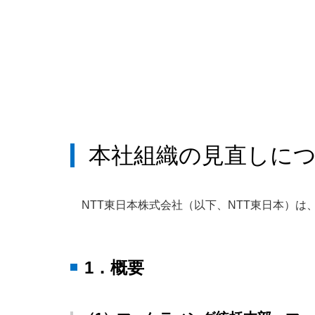
本社組織の見直しに
NTT東日本株式会社（以下、NTT東日本）
1．概要