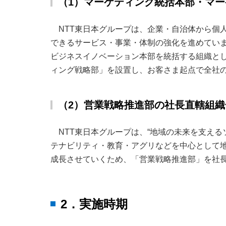
（1）マーケティング統括本部・マ
NTT東日本グループは、企業・自治体から個
できるサービス・事業・体制の強化を進めてい
ビジネスイノベーション本部を統括する組織と
ィング戦略部」を設置し、お客さま起点で全社
（2）営業戦略推進部の社長直轄組織
NTT東日本グループは、“地域の未来を支え
テナビリティ・教育・アグリなどを中心として
成長させていくため、「営業戦略推進部」を社
2．実施時期