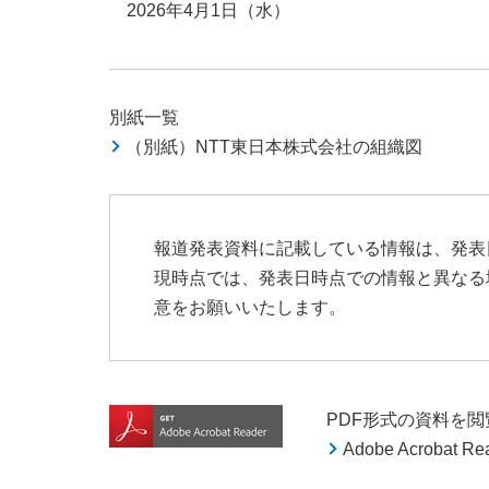
2026年4月1日（水）
別紙一覧
（別紙）NTT東日本株式会社の組織図
報道発表資料に記載している情報は、発表
現時点では、発表日時点での情報と異なる
意をお願いいたします。
PDF形式の資料を閲覧す
Adobe Acroba