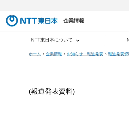
企業情報
NTT東日本について
ホーム
企業情報
お知らせ・報道発表
報道発表資
(報道発表資料)