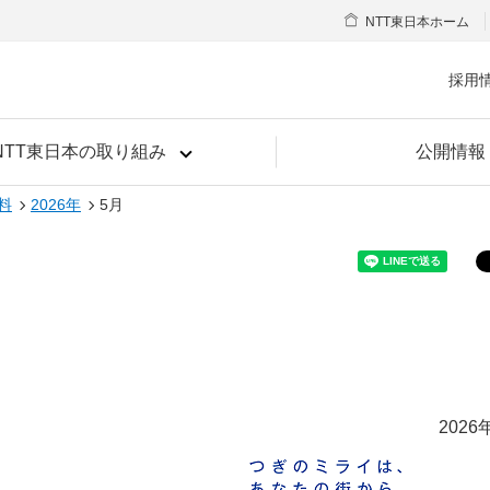
NTT東日本ホーム
採用
NTT東日本の取り組み
公開情報
料
2026年
5月
2026