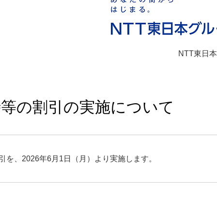
NTT東日
時等の割引の実施について
を、2026年6月1日（月）より実施します。