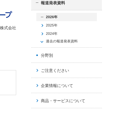
報道発表資料
2026年
2025年
本株式会社
2024年
過去の報道発表資料
分野別
ご注意ください
企業情報について
商品・サービスについて