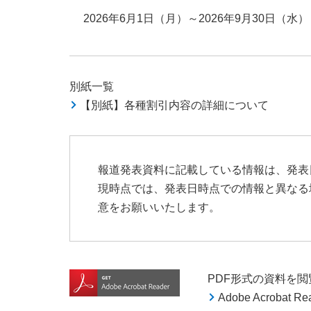
2026年6月1日（月）～2026年9月30日（水）
別紙一覧
【別紙】各種割引内容の詳細について
報道発表資料に記載している情報は、発表
現時点では、発表日時点での情報と異なる
意をお願いいたします。
PDF形式の資料を閲覧す
Adobe Acroba