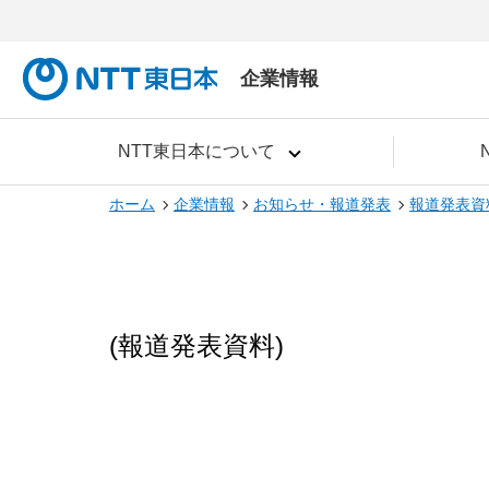
企業情報
NTT東日本について
ホーム
企業情報
お知らせ・報道発表
報道発表資
(報道発表資料)