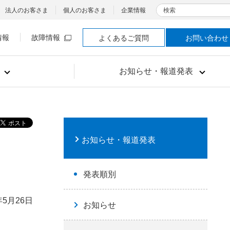
検索
法人のお客さま
個人のお客さま
企業情報
情報
故障情報
よくあるご質問
お問い合わせ
お知らせ・報道発表
お知らせ・報道発表
発表順別
年5月26日
お知らせ