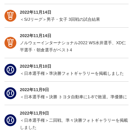
2022年11月14日
＜S/Jリーグ＞男子・女子 3回戦の試合結果
2022年11月14日
ノルウェーインターナショナル2022 WS水井選手、XD仁
平選手・朝倉選手がベスト4
2022年11月10日
＜日本選手権＞準決勝フォトギャラリーを掲載しました
2022年11月9日
＜日本選手権＞決勝 トヨタ自動車に1-8で敗退。準優勝に
2022年11月9日
＜日本選手権＞二回戦、準々決勝フォトギャラリーを掲載
しました