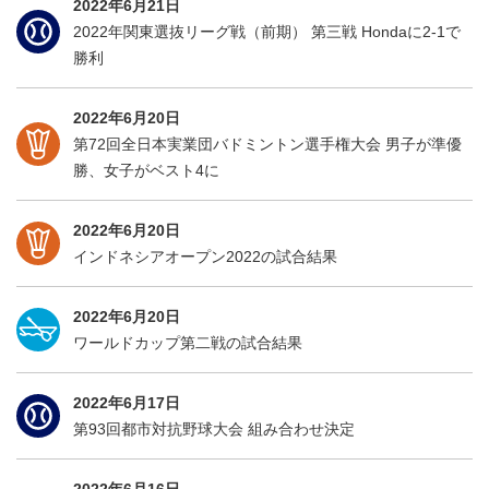
2022年6月21日
2022年関東選抜リーグ戦（前期） 第三戦 Hondaに2-1で
勝利
2022年6月20日
第72回全日本実業団バドミントン選手権大会 男子が準優
勝、女子がベスト4に
2022年6月20日
インドネシアオープン2022の試合結果
2022年6月20日
ワールドカップ第二戦の試合結果
2022年6月17日
第93回都市対抗野球大会 組み合わせ決定