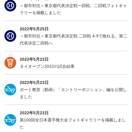
＜都市対抗＞東京都代表決定戦一回戦、二回戦フォトギャ
ラリーを掲載しました
2022年5月25日
＜都市対抗＞東京都代表決定戦 二回戦 4-9で敗れる。第二
代表決定二回戦へ
2022年5月23日
タイオープン2022の試合結果
2022年5月23日
ボート教室（動画）「エントリーポジション」編を公開し
ました
2022年5月23日
第100回全日本選手権大会フォトギャラリーを掲載しまし
た