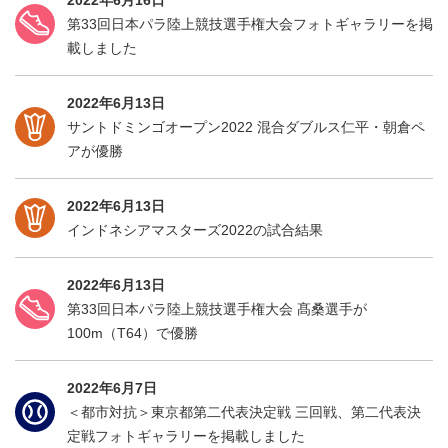
2022年6月16日
第33回日本パラ陸上競技選手権大会フォトギャラリーを掲
載しました
2022年6月13日
サントドミンゴオープン2022 混合ダブルス仁平・朝倉ペ
アが優勝
2022年6月13日
インドネシアマスターズ2022の試合結果
2022年6月13日
第33回日本パラ陸上競技選手権大会 髙桑選手が
100m（T64）で優勝
2022年6月7日
＜都市対抗＞東京都第二代表決定戦 三回戦、第二代表決
定戦フォトギャラリーを掲載しました