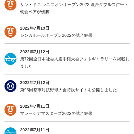
サン・ドニ レユニオンオープン2022 混合ダブルス仁平・
朝倉ペアが優勝
2022年7月19日
シンガポールオープン2022の試合結果
2022年7月12日
第72回全日本社会人選手権大会フォトギャラリーを掲載し
ました
2022年7月12日
第93回都市対抗野球大会特設サイトを公開しました
2022年7月11日
マレーシアマスターズ2022の試合結果
2022年7月11日