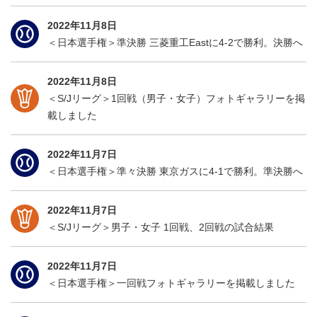
2022年11月8日
＜日本選手権＞準決勝 三菱重工Eastに4-2で勝利。決勝へ
2022年11月8日
＜S/Jリーグ＞1回戦（男子・女子）フォトギャラリーを掲
載しました
2022年11月7日
＜日本選手権＞準々決勝 東京ガスに4-1で勝利。準決勝へ
2022年11月7日
＜S/Jリーグ＞男子・女子 1回戦、2回戦の試合結果
2022年11月7日
＜日本選手権＞一回戦フォトギャラリーを掲載しました