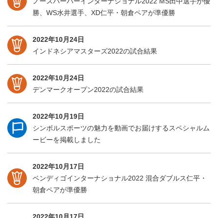
ノースハーバーインターナショナル2022 MS田中選手が優
勝、WS水井選手、XD仁平・朝倉ペアが準優勝
2022年10月24日
インドネシアマスターズ2022の試合結果
2022年10月24日
デンマークオープン2022の試合結果
2022年10月19日
シンボルスポーツの魅力を動画でお届けするスペシャルム
ービーを掲載しました
2022年10月17日
ベンディゴインターナショナル2022 混合ダブルス仁平・
朝倉ペアが準優勝
2022年10月17日