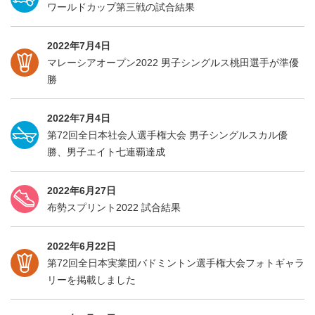
ワールドカップ第三戦の試合結果
2022年7月4日
マレーシアオープン2022 男子シングルス桃田選手が準優
勝
2022年7月4日
第72回全日本社会人選手権大会 男子シングルスカル優
勝、男子エイト七連覇達成
2022年6月27日
布勢スプリント2022 試合結果
2022年6月22日
第72回全日本実業団バドミントン選手権大会フォトギャラ
リーを掲載しました