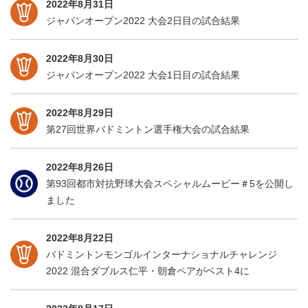
2022年8月31日
ジャパンオープン2022 大会2日目の試合結果
2022年8月30日
ジャパンオープン2022 大会1日目の試合結果
2022年8月29日
第27回世界バドミントン選手権大会の試合結果
2022年8月26日
第93回都市対抗野球大会スペシャルムービー＃5を公開し
ました
2022年8月22日
バドミントンモンゴルインターナショナルチャレンジ
2022 混合ダブルス仁平・朝倉ペアがベスト4に