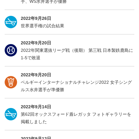
手、WS水井選手が優勝
2022年9月26日
世界選手権の試合結果
2022年9月20日
2022年関東選抜リーグ戦（後期） 第三戦 日本製鉄鹿島に
1-5で敗退
2022年9月20日
ベルギーインターナショナルチャレンジ2022 女子シング
ルス水井選手が準優勝
2022年9月14日
第62回オックスフォード盾レガッタ フォトギャラリーを
掲載しました
2022年9月12日