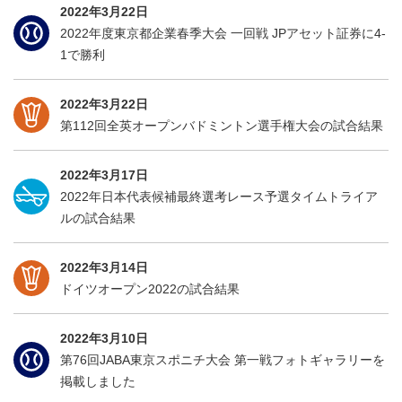
2022年3月22日
2022年度東京都企業春季大会 一回戦 JPアセット証券に4-
1で勝利
2022年3月22日
第112回全英オープンバドミントン選手権大会の試合結果
2022年3月17日
2022年日本代表候補最終選考レース予選タイムトライア
ルの試合結果
2022年3月14日
ドイツオープン2022の試合結果
2022年3月10日
第76回JABA東京スポニチ大会 第一戦フォトギャラリーを
掲載しました