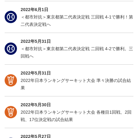
2022年6月1日
＜都市対抗＞東京都第二代表決定戦 三回戦 4-1で勝利！第
二代表決定戦へ
2022年5月31日
＜都市対抗＞東京都第二代表決定戦 二回戦 4-2で勝利。三
回戦へ
2022年5月31日
2022年日本ランキングサーキット大会 準々決勝の試合結
果
2022年5月30日
2022年日本ランキングサーキット大会 各種目1回戦、2回
戦、17位決定戦の試合結果
2022年5月27日