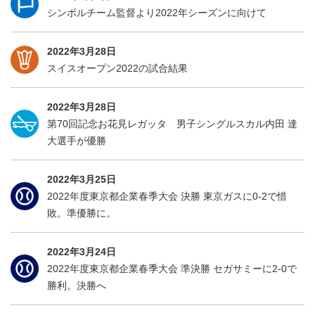
シンボルチーム監督より2022年シーズンに向けて
2022年3月28日
スイスオープン2022の試合結果
2022年3月28日
第70回記念お花見レガッタ 男子シングルスカル内田 達
大選手が優勝
2022年3月25日
2022年度東京都企業春季大会 決勝 東京ガスに0-2で惜
敗。準優勝に。
2022年3月24日
2022年度東京都企業春季大会 準決勝 セガサミーに2-0で
勝利。決勝へ