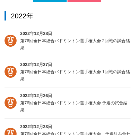
2022年
2022年12月28日
第76回全日本総合バドミントン選手権大会 2回戦の試合結
果
2022年12月27日
第76回全日本総合バドミントン選手権大会 1回戦の試合結
果
2022年12月26日
第76回全日本総合バドミントン選手権大会 予選の試合結
果
2022年12月23日
第76回全日本総合バドミントン選手権大会 予選組み合わ