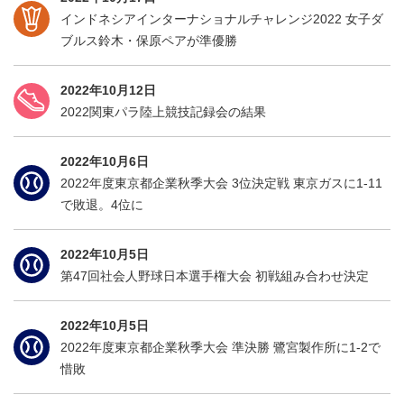
インドネシアインターナショナルチャレンジ2022 女子ダ
ブルス鈴木・保原ペアが準優勝
2022年10月12日
2022関東パラ陸上競技記録会の結果
2022年10月6日
2022年度東京都企業秋季大会 3位決定戦 東京ガスに1-11
で敗退。4位に
2022年10月5日
第47回社会人野球日本選手権大会 初戦組み合わせ決定
2022年10月5日
2022年度東京都企業秋季大会 準決勝 鷺宮製作所に1-2で
惜敗