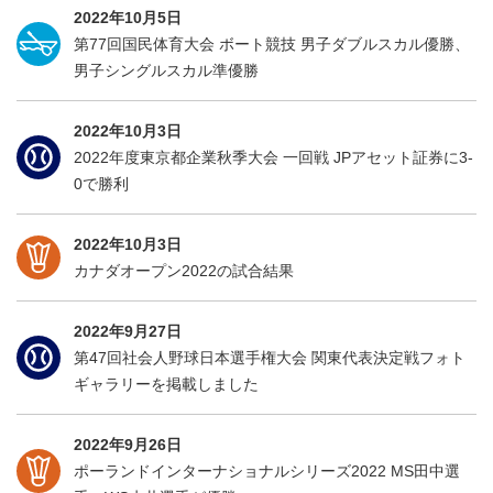
2022年10月5日
第77回国民体育大会 ボート競技 男子ダブルスカル優勝、
男子シングルスカル準優勝
2022年10月3日
2022年度東京都企業秋季大会 一回戦 JPアセット証券に3-
0で勝利
2022年10月3日
カナダオープン2022の試合結果
2022年9月27日
第47回社会人野球日本選手権大会 関東代表決定戦フォト
ギャラリーを掲載しました
2022年9月26日
ポーランドインターナショナルシリーズ2022 MS田中選