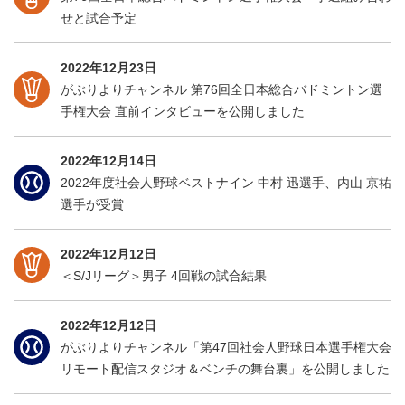
せと試合予定
2022年12月23日
がぶりよりチャンネル 第76回全日本総合バドミントン選
手権大会 直前インタビューを公開しました
2022年12月14日
2022年度社会人野球ベストナイン 中村 迅選手、内山 京祐
選手が受賞
2022年12月12日
＜S/Jリーグ＞男子 4回戦の試合結果
2022年12月12日
がぶりよりチャンネル「第47回社会人野球日本選手権大会
リモート配信スタジオ＆ベンチの舞台裏」を公開しました