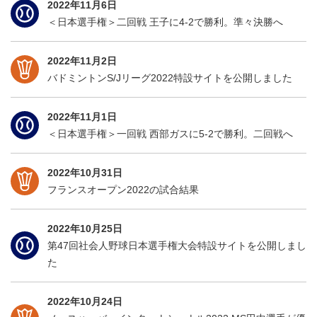
2022年11月6日
＜日本選手権＞二回戦 王子に4-2で勝利。準々決勝へ
2022年11月2日
バドミントンS/Jリーグ2022特設サイトを公開しました
2022年11月1日
＜日本選手権＞一回戦 西部ガスに5-2で勝利。二回戦へ
2022年10月31日
フランスオープン2022の試合結果
2022年10月25日
第47回社会人野球日本選手権大会特設サイトを公開しまし
た
2022年10月24日