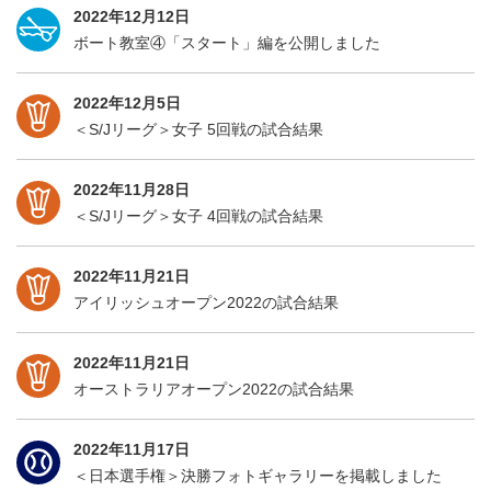
2022年12月12日
ボート教室④「スタート」編を公開しました
2022年12月5日
＜S/Jリーグ＞女子 5回戦の試合結果
2022年11月28日
＜S/Jリーグ＞女子 4回戦の試合結果
2022年11月21日
アイリッシュオープン2022の試合結果
2022年11月21日
オーストラリアオープン2022の試合結果
2022年11月17日
＜日本選手権＞決勝フォトギャラリーを掲載しました