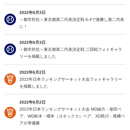
2022年6月3日
＜都市対抗＞東京都第二代表決定戦 6-4で激勝し第二代表
に！
2022年6月3日
＜都市対抗＞東京都第二代表決定戦 二回戦フォトギャラ
リーを掲載しました
2022年6月2日
2022年日本ランキングサーキット大会フォトギャラリー
を掲載しました
2022年6月2日
2022年日本ランキングサーキット大会 MD緒方・柴田ペ
ア、WD鈴木・櫻本（ヨネックス）ペア、XD西川・尾﨑ペ
アが準優勝