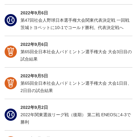
2022年9月6日
第47回社会人野球日本選手権大会関東代表決定戦 一回戦
茨城トヨペットに10-1でコールド勝利。代表決定戦へ
2022年9月6日
第65回全日本社会人バドミントン選手権大会 大会3日目の
試合結果
2022年9月5日
第65回全日本社会人バドミントン選手権大会 大会1日目、
2日目の試合結果
2022年9月2日
2022年関東選抜リーグ戦（後期） 第二戦 ENEOSに4-3で
勝利