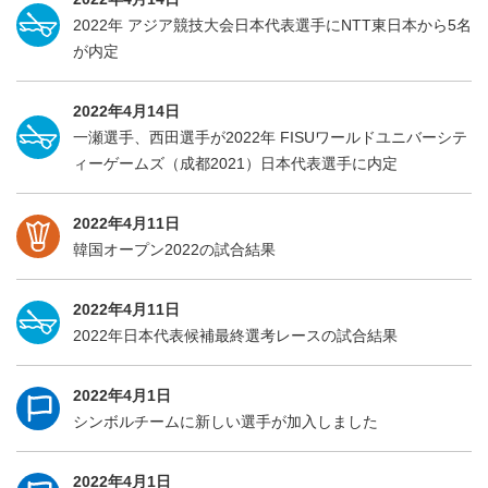
2022年 アジア競技大会日本代表選手にNTT東日本から5名
が内定
2022年4月14日
一瀬選手、西田選手が2022年 FISUワールドユニバーシテ
ィーゲームズ（成都2021）日本代表選手に内定
2022年4月11日
韓国オープン2022の試合結果
2022年4月11日
2022年日本代表候補最終選考レースの試合結果
2022年4月1日
シンボルチームに新しい選手が加入しました
2022年4月1日