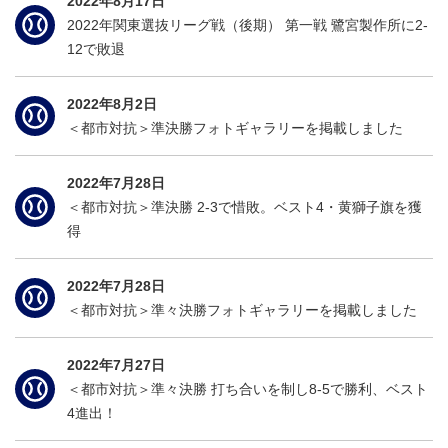
2022年8月17日
2022年関東選抜リーグ戦（後期） 第一戦 鷺宮製作所に2-
12で敗退
2022年8月2日
＜都市対抗＞準決勝フォトギャラリーを掲載しました
2022年7月28日
＜都市対抗＞準決勝 2-3で惜敗。ベスト4・黄獅子旗を獲
得
2022年7月28日
＜都市対抗＞準々決勝フォトギャラリーを掲載しました
2022年7月27日
＜都市対抗＞準々決勝 打ち合いを制し8-5で勝利、ベスト
4進出！