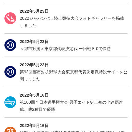
2022年5月23日
2022ジャパンパラ陸上競技大会フォトギャラリーを掲載
しました
2022年5月23日
＜都市対抗＞東京都代表決定戦 一回戦 5-0で快勝
2022年5月23日
第93回都市対抗野球大会東京都代表決定戦特設サイトを公
開しました
2022年5月16日
第100回全日本選手権大会 男子エイト史上初の七連覇達
成、他2種目で優勝
2022年5月16日