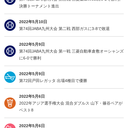
決勝トーナメント進出
2022年5月10日
第74回JABA九州大会 第二戦 西部ガスに3-8で敗退
2022年5月9日
第74回JABA九州大会 第一戦 三菱自動車倉敷オーシャンズ
に6-0で勝利
2022年5月9日
第72回戸田レガッタ 出場4種目で優勝
2022年5月6日
2022年アジア選手権大会 混合ダブルス 山下・篠谷ペアが
ベスト8
2022年5月6日