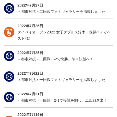
2022年7月27日
＜都市対抗＞二回戦フォトギャラリーを掲載しました
2022年7月25日
タイペイオープン2022 女子ダブルス鈴木・保原ペアがベ
スト4に
2022年7月25日
＜都市対抗＞二回戦 6-2で快勝、準々決勝へ！
2022年7月22日
＜都市対抗＞一回戦フォトギャラリーを掲載しました
2022年7月21日
＜都市対抗＞一回戦 2-1で接戦を制し、二回戦進出！
2022年7月19日