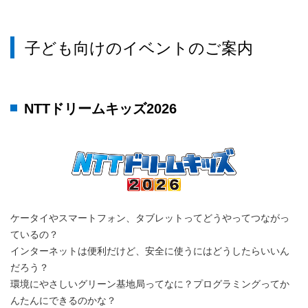
子ども向けのイベントのご案内
NTTドリームキッズ2026
ケータイやスマートフォン、タブレットってどうやってつながっ
ているの？
インターネットは便利だけど、安全に使うにはどうしたらいいん
だろう？
環境にやさしいグリーン基地局ってなに？プログラミングってか
んたんにできるのかな？