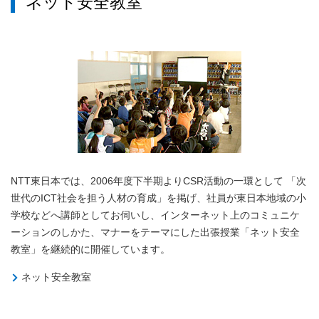
ネット安全教室
NTT東日本では、2006年度下半期よりCSR活動の一環として 「次
世代のICT社会を担う人材の育成」を掲げ、社員が東日本地域の小
学校などへ講師としてお伺いし、インターネット上のコミュニケ
ーションのしかた、マナーをテーマにした出張授業「ネット安全
教室」を継続的に開催しています。
ネット安全教室