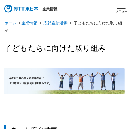
企業情報
メニュー
ホーム
企業情報
広報宣伝活動
子どもたちに向けた取り組
み
子どもたちに向けた取り組み