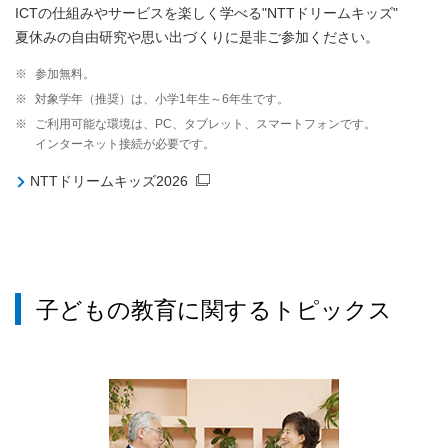
ICTの仕組みやサービスを楽しく学べる"NTTドリームキッズ"
夏休みの自由研究や思い出づくりに是非ご参加ください。
※
参加無料。
※
対象学年（推奨）は、小学1年生～6年生です。
※
ご利用可能な環境は、PC、タブレット、スマートフォンです。
インターネット接続が必要です。
NTTドリームキッズ2026
子どもの教育に関するトピックス