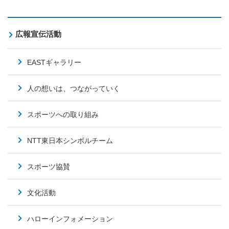
広報宣伝活動
EASTギャラリー
人の想いは、つながっていく
スポーツへの取り組み
NTT東日本シンボルチーム
スポーツ協賛
文化活動
ハローインフォメーション