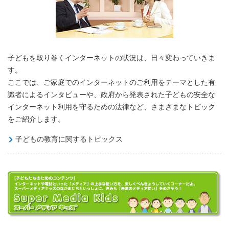
子どもを取り巻くインターネットの状況は、日々変わっていきま
す。
ここでは、ご家庭でのインターネットのご利用をテーマとした有
識者によるインタビューや、政府から発表された子どもの安全な
インターネット利用を守るための法律など、さまざまなトピック
をご紹介します。
子どもの教育に関するトピックス