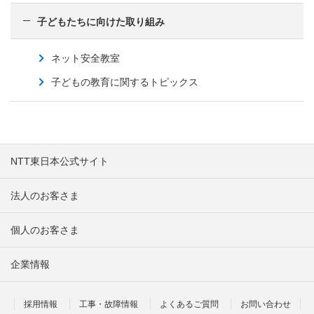
子どもたちに向けた取り組み
ネット安全教室
子どもの教育に関するトピックス
NTT東日本公式サイト
法人のお客さま
個人のお客さま
企業情報
採用情報
工事・故障情報
よくあるご質問
お問い合わせ