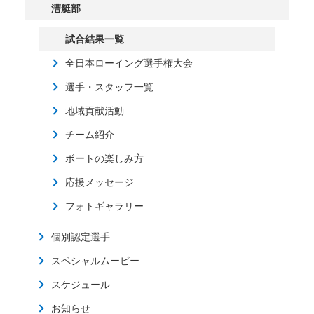
漕艇部
試合結果一覧
全日本ローイング選手権大会
選手・スタッフ一覧
地域貢献活動
チーム紹介
ボートの楽しみ方
応援メッセージ
フォトギャラリー
個別認定選手
スペシャルムービー
スケジュール
お知らせ