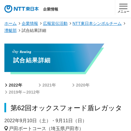
企業情報
メニュー
ホーム
企業情報
広報宣伝活動
NTT東日本シンボルチーム
漕艇部
試合結果詳細
試合結果詳細
2022年
2021年
2020年
2019年～2012年
第62回オックスフォード盾レガッタ
2022年9月10日（土）・9月11日（日）
戸田ボートコース（埼玉県戸田市）