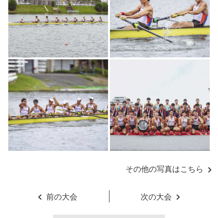
その他の写真はこちら
前の大会
次の大会