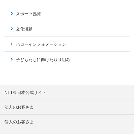
スポーツ協賛
文化活動
ハローインフォメーション
子どもたちに向けた取り組み
NTT東日本公式サイト
法人のお客さま
個人のお客さま