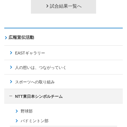
試合結果一覧へ
広報宣伝活動
EASTギャラリー
人の想いは、つながっていく
スポーツへの取り組み
NTT東日本シンボルチーム
野球部
バドミントン部