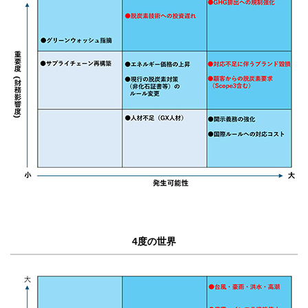
4度の世界