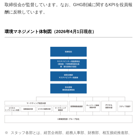
取締役会が監督しています。なお、GHG削減に関するKPIを役員報
酬に反映しています。
環境マネジメント体制図（2026年4月1日現在）
※
スタッフ各部とは、経営企画部、総務人事部、財務部、相互接続推進部、