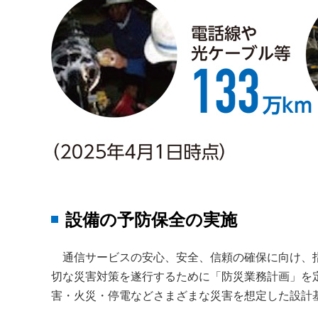
設備の予防保全の実施
通信サービスの安心、安全、信頼の確保に向け、
切な災害対策を遂行するために「防災業務計画」を
害・火災・停電などさまざまな災害を想定した設計