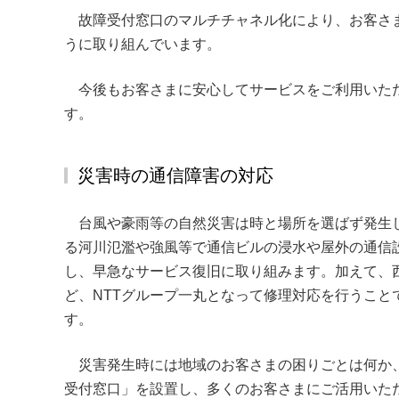
故障受付窓口のマルチチャネル化により、お客さ
うに取り組んでいます。
今後もお客さまに安心してサービスをご利用いた
す。
災害時の通信障害の対応
台風や豪雨等の自然災害は時と場所を選ばず発生
る河川氾濫や強風等で通信ビルの浸水や屋外の通信
し、早急なサービス復旧に取り組みます。加えて、
ど、NTTグループ一丸となって修理対応を行うこ
す。
災害発生時には地域のお客さまの困りごとは何か
受付窓口」を設置し、多くのお客さまにご活用いた