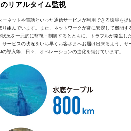
ークのリアルタイム監視
ターネットや電話といった通信サービスが利用できる環境を提
取り組んでいます。また、ネットワークが常に安定して機能す
運行状況を一元的に監視・制御するとともに、トラブルが発生し
、サービスの状況をいち早くお客さまへお届け出来るよう、サ
Iの導入等、日々、オペレーションの進化を続けています。