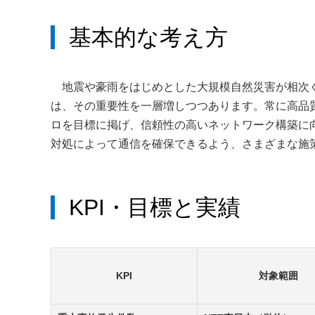
基本的な考え方
地震や豪雨をはじめとした大規模自然災害が相次
は、その重要性を一層増しつつあります。常に高品
ロを目標に掲げ、信頼性の高いネットワーク構築に
対処によって通信を確保できるよう、さまざまな施
KPI・目標と実績
KPI
対象範囲