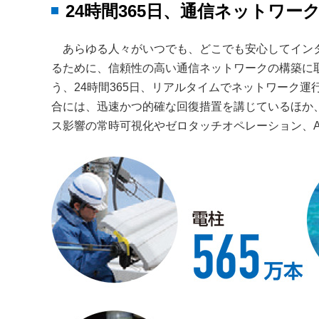
24時間365日、通信ネットワ
あらゆる人々がいつでも、どこでも安心してイン
るために、信頼性の高い通信ネットワークの構築に
う、24時間365日、リアルタイムでネットワーク
合には、迅速かつ的確な回復措置を講じているほか
ス影響の常時可視化やゼロタッチオペレーション、A