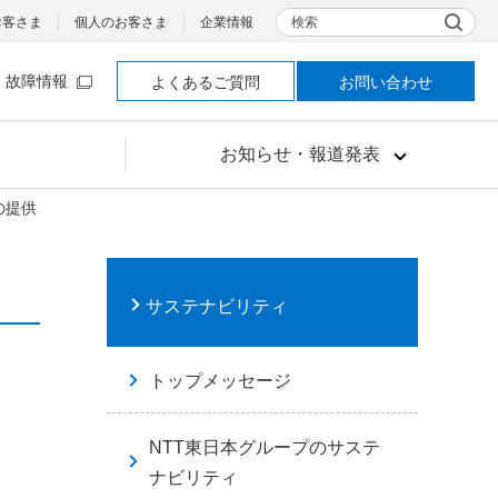
検索
お客さま
個人のお客さま
企業情報
故障情報
よくあるご質問
お問い合わせ
お知らせ・報道発表
の提供
サステナビリティ
トップメッセージ
NTT東日本グループのサステ
ナビリティ