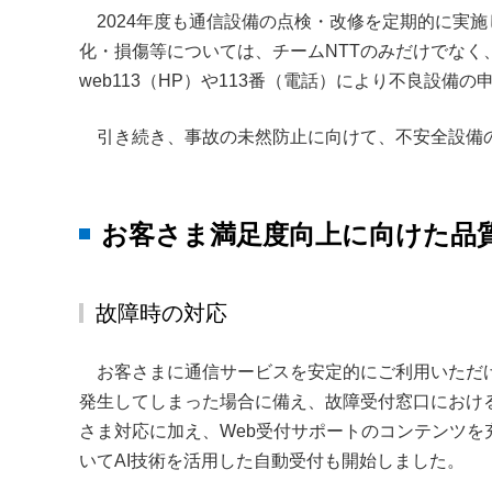
2024年度も通信設備の点検・改修を定期的に実
化・損傷等については、チームNTTのみだけでな
web113（HP）や113番（電話）により不良設備
引き続き、事故の未然防止に向けて、不安全設備
お客さま満足度向上に向けた品
故障時の対応
お客さまに通信サービスを安定的にご利用いただ
発生してしまった場合に備え、故障受付窓口におけ
さま対応に加え、Web受付サポートのコンテンツを
いてAI技術を活用した自動受付も開始しました。