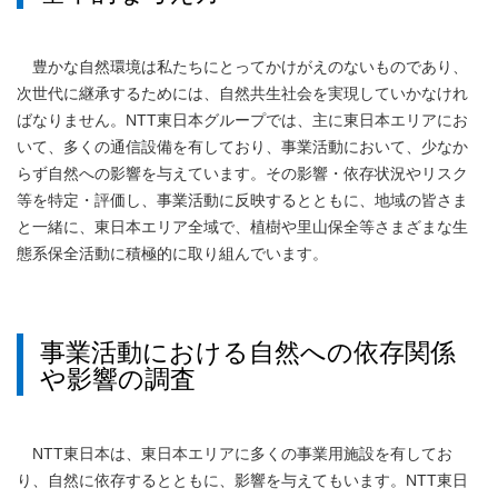
豊かな自然環境は私たちにとってかけがえのないものであり、
次世代に継承するためには、自然共生社会を実現していかなけれ
ばなりません。NTT東日本グループでは、主に東日本エリアにお
いて、多くの通信設備を有しており、事業活動において、少なか
らず自然への影響を与えています。その影響・依存状況やリスク
等を特定・評価し、事業活動に反映するとともに、地域の皆さま
と一緒に、東日本エリア全域で、植樹や里山保全等さまざまな生
態系保全活動に積極的に取り組んでいます。
事業活動における自然への依存関係
や影響の調査
NTT東日本は、東日本エリアに多くの事業用施設を有してお
り、自然に依存するとともに、影響を与えてもいます。NTT東日