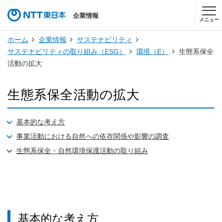
企業情報
メニュー
ホーム
企業情報
サステナビリティ
サステナビリティの取り組み（ESG）
環境（E）
生態系保全
活動の拡大
生態系保全活動の拡大
基本的な考え方
事業活動における自然への依存関係や影響の調査
生態系保全・自然環境保護活動の取り組み
基本的な考え方