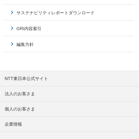
サステナビリティレポートダウンロード
GRI内容索引
編集方針
NTT東日本公式サイト
法人のお客さま
個人のお客さま
企業情報