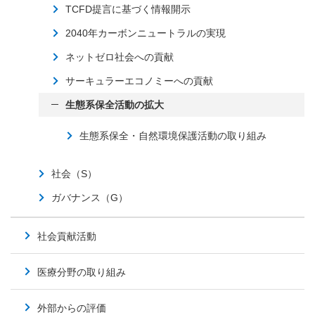
TCFD提言に基づく情報開示
2040年カーボンニュートラルの実現
ネットゼロ社会への貢献
サーキュラーエコノミーへの貢献
生態系保全活動の拡大
生態系保全・自然環境保護活動の取り組み
社会（S）
ガバナンス（G）
社会貢献活動
医療分野の取り組み
外部からの評価