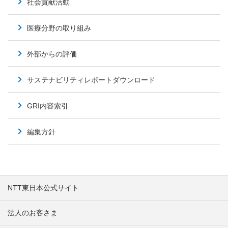
社会貢献活動
医療分野の取り組み
外部からの評価
サステナビリティレポートダウンロード
GRI内容索引
編集方針
NTT東日本公式サイト
法人のお客さま