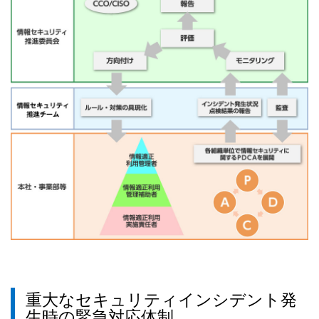
重大なセキュリティインシデント発
生時の緊急対応体制