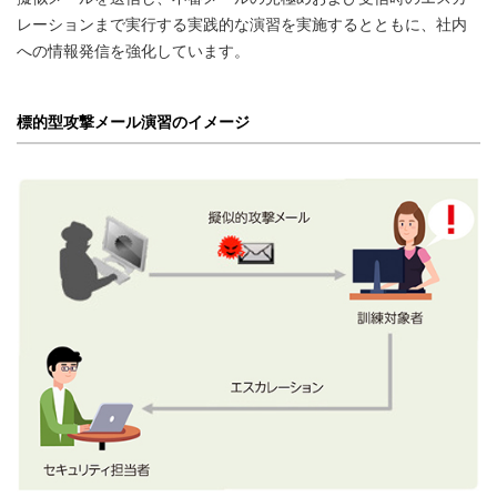
レーションまで実行する実践的な演習を実施するとともに、社内
への情報発信を強化しています。
標的型攻撃メール演習のイメージ