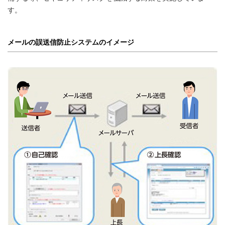
す。
メールの誤送信防止システムのイメージ