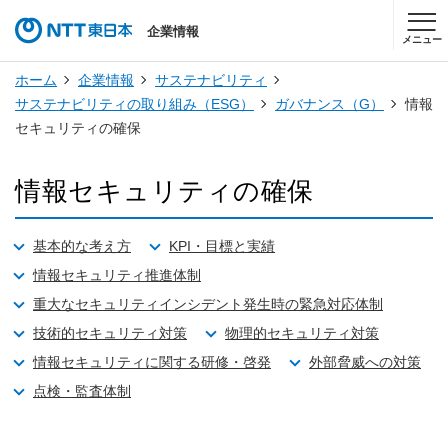
企業情報
メニュー
ホーム
企業情報
サステナビリティ
サステナビリティの取り組み（ESG）
ガバナンス（G）
情報
セキュリティの確保
情報セキュリティの確保
基本的な考え方
KPI・目標と実績
情報セキュリティ推進体制
重大なセキュリティインシデント発生時の緊急対応体制
技術的セキュリティ対策
物理的セキュリティ対策
情報セキュリティに関する研修・啓発
外部脅威への対策
点検・監査体制