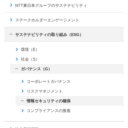
NTT東日本グループのサステナビリティ
ステークホルダーエンゲージメント
サステナビリティの取り組み（ESG）
環境（E）
社会（S）
ガバナンス（G）
コーポレートガバナンス
リスクマネジメント
情報セキュリティの確保
コンプライアンスの推進