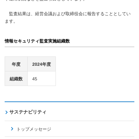
監査結果は、経営会議および取締役会に報告することとしてい
ます。
情報セキュリティ監査実施組織数
年度
2024年度
組織数
45
サステナビリティ
トップメッセージ