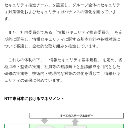
セキュリティ推進チーム」を設置し、グループ全体のセキュリテ
ィ対策強化およびセキュリティガバナンスの強化を図っていま
す。
また、社内委員会である 「情報セキュリティ推進委員会」 を定
期的に開催し、情報セキュリティに関する基本方針や各種対策に
ついて審議し、全社的な取り組みを推進しています。
これらの体制の下、 「情報セキュリティ基本規程」 を定め、各
種点検・監査の実施、社員等の知識向上と意識醸成を目的とした
研修の実施等、技術的・物理的な対策の強化を通じて、情報セキ
ュリティの確保に努めています。
NTT東日本におけるマネジメント