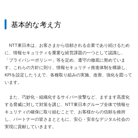
基本的な考え方
NTT東日本は、お客さまから信頼される企業であり続けるため
に、情報セキュリティを重要な経営課題の一つとして認識し、
「プライバシーポリシー」等を定め、遵守の徹底に努めていま
す。これらの方針に則り、情報セキュリティ推進体制を構築し、
KPIを設定したうえで、各種取り組みの実施、改善、強化を図って
います。
また、巧妙化・組織化するサイバー攻撃など、ますます高度化
する脅威に対して対策を講じ、NTT東日本グループ全体で情報セ
キュリティの確保に取り組むことで、お客様からの信頼を維持
し、パートナーの皆さまとともに、安心・安全なデジタル社会の
実現に貢献していきます。