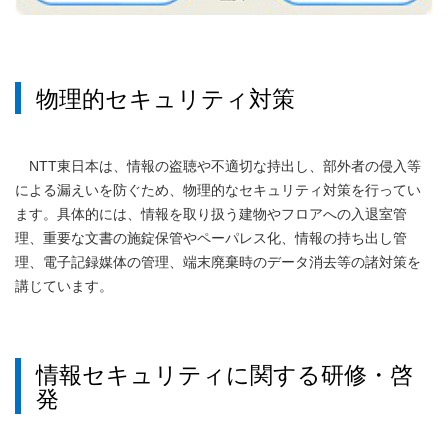
物理的セキュリティ対策
NTT東日本は、情報の盗聴や不適切な持出し、部外者の侵入等
による漏えいを防ぐため、物理的なセキュリティ対策を行ってい
ます。具体的には、情報を取り扱う建物やフロアへの入退室管
理、重要な文書の施錠保管やペーパレス化、情報の持ち出し管
理、電子記録媒体の管理、端末廃棄時のデータ消去等の諸対策を
講じています。
情報セキュリティに関する研修・啓
発