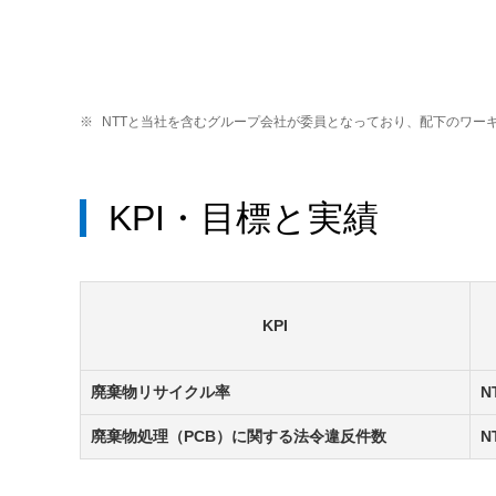
※
NTTと当社を含むグループ会社が委員となっており、配下のワー
KPI・目標と実績
KPI
廃棄物リサイクル率
N
廃棄物処理（PCB）に関する法令違反件数
N