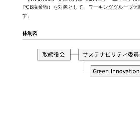
PCB廃棄物）を対象として、ワーキンググループ
す。
体制図