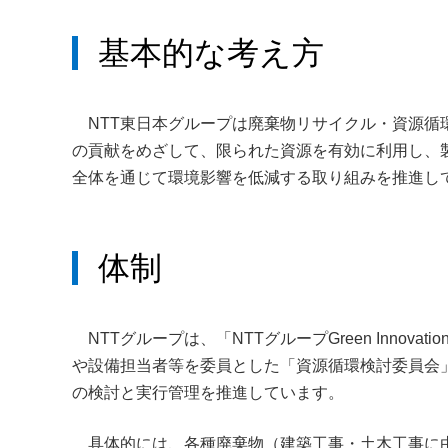
基本的な考え方
NTT東日本グループは廃棄物リサイクル・資源循
の貢献をめざして、限られた資源を有効に利用し、
全体を通じて環境影響を低減する取り組みを推進し
体制
NTTグループは、「NTTグループGreen Inno
や設備担当者等を委員とした「資源循環検討委員会
の検討と実行管理を推進しています。
具体的には、各種廃棄物（建築工事・土木工事に