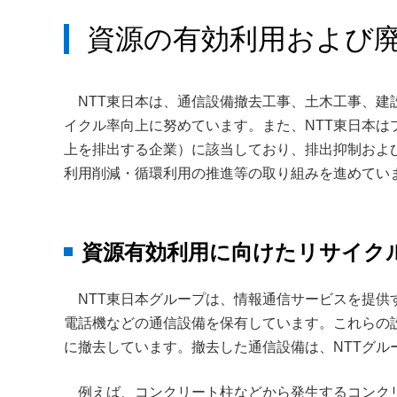
資源の有効利用および
NTT東日本は、通信設備撤去工事、土木工事、
イクル率向上に努めています。また、NTT東日本は
上を排出する企業）に該当しており、排出抑制およ
利用削減・循環利用の推進等の取り組みを進めてい
資源有効利用に向けたリサイク
NTT東日本グループは、情報通信サービスを提供
電話機などの通信設備を保有しています。これらの
に撤去しています。撤去した通信設備は、NTTグル
例えば、コンクリート柱などから発生するコンク