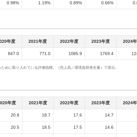
0.98%
1.19%
0.89%
0.66%
0
020年度
2021年度
2022年度
2023年度
2024
847.0
771.0
1085.9
1769.4
12
るために取り入れている評価指標。（売上高／環境負荷発生量）で算出。
2020年度
2021年度
2022年度
2023年度
2024
20.8
18.7
17.6
14.7
20.5
18.5
17.5
14.6