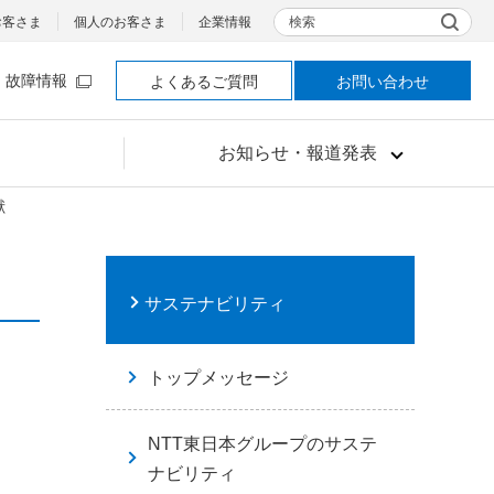
検索
お客さま
個人のお客さま
企業情報
故障情報
よくあるご質問
お問い合わせ
お知らせ・報道発表
献
サステナビリティ
トップメッセージ
NTT東日本グループのサステ
ナビリティ