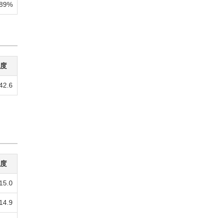
.89%
年度
42.6
年度
15.0
14.9