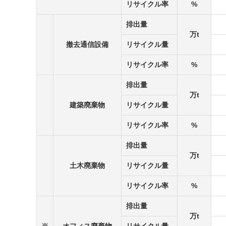
リサイクル率
%
排出量
万t
撤去通信設備
リサイクル量
リサイクル率
%
排出量
万t
建築廃棄物
リサイクル量
リサイクル率
%
排出量
万t
土木廃棄物
リサイクル量
リサイクル率
%
排出量
万t