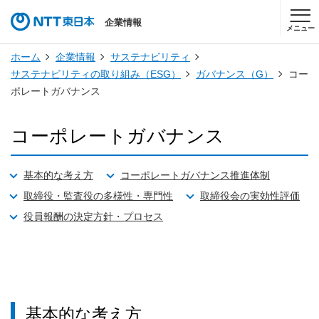
企業情報
メニュー
ホーム
企業情報
サステナビリティ
サステナビリティの取り組み（ESG）
ガバナンス（G）
コー
ポレートガバナンス
コーポレートガバナンス
基本的な考え方
コーポレートガバナンス推進体制
取締役・監査役の多様性・専門性
取締役会の実効性評価
役員報酬の決定方針・プロセス
基本的な考え方