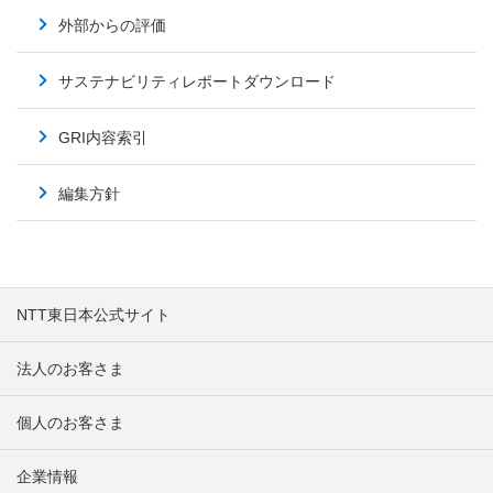
外部からの評価
サステナビリティレポートダウンロード
GRI内容索引
編集方針
NTT東日本公式サイト
法人のお客さま
個人のお客さま
企業情報