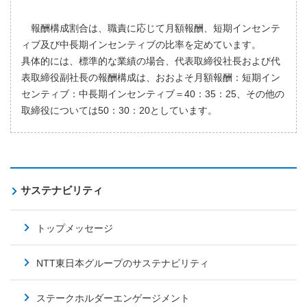
報酬構成割合は、職責に応じて月額報酬、短期インセンテ
ィブ及び中長期インセンティブの比率を定めています。
具体的には、標準的な業績の場合、代表取締役社長および代
表取締役副社長の報酬構成は、おおよそ月額報酬：短期イン
センティブ：中長期インセンティブ＝40：35：25、その他の
取締役については50：30：20としています。
サステナビリティ
トップメッセージ
NTT東日本グループのサステナビリティ
ステークホルダーエンゲージメント