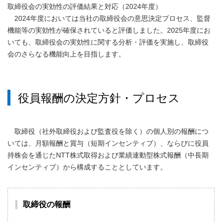
取締役会の実効性の評価結果と対応（2024年度）
2024年度においては当社の取締役会の意思決定プロセス、監督
機能等の実効性が確保されていると評価しました。2025年度にお
いても、取締役会の実効性に関する分析・評価を実施し、取締役
会のさらなる機能向上を目指します。
役員報酬の決定方針・プロセス
取締役（社外取締役および監査役を除く）の個人別の報酬につ
いては、月額報酬と賞与（短期インセンティブ）、ならびに役員
持株会を通じたNTT株式取得および業績連動型株式報酬（中長期
インセンティブ）から構成することとしています。
取締役の報酬