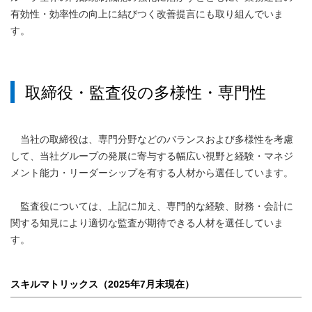
有効性・効率性の向上に結びつく改善提言にも取り組んでいま
す。
取締役・監査役の多様性・専門性
当社の取締役は、専門分野などのバランスおよび多様性を考慮
して、当社グループの発展に寄与する幅広い視野と経験・マネジ
メント能力・リーダーシップを有する人材から選任しています。
監査役については、上記に加え、専門的な経験、財務・会計に
関する知見により適切な監査が期待できる人材を選任していま
す。
スキルマトリックス（2025年7月末現在）