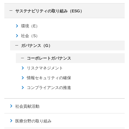
サステナビリティの取り組み（ESG）
環境（E）
社会（S）
ガバナンス（G）
コーポレートガバナンス
リスクマネジメント
情報セキュリティの確保
コンプライアンスの推進
社会貢献活動
医療分野の取り組み