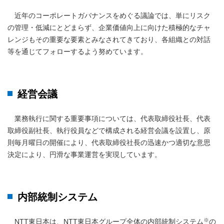
近年のコーポレートガバナンスをめぐる議論では、単にリスク
の管理・低減にとどまらず、企業価値向上に向けた積極的なチャ
レンジもその重要な要素とみなされてきており、各組織との対話
等を通じてフォローするよう努めています。
経営会議
業務執行に関する重要事項については、代表取締役社長、代表
取締役副社長、執行役員などで構成される経営会議を設置し、原
則毎月曜日の開催により、代表取締役社長の迅速かつ適切な意思
決定により、円滑な事業運営を実現しています。
内部統制システム
※
NTT東日本は、NTT東日本グループ全体の内部統制システム
の