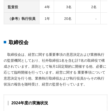
監査役
4年
3名
2名
（参考）執行役員
1年
20名
-
取締役会
取締役会は、経営に関する重要事項の意思決定および業務執行
の監督機関としており、社外取締役1名を含む計7名の取締役で構
成されています。原則として毎月1回定期的に開催する他、必要に
応じて臨時開催を行っています。経営に関する 重要事項について
意思決定を行う他、業務執行取締役および執行役員からその執行
状況の報告を随時受け、経営の監督を行っています。
2024年度の実施状況