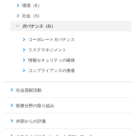
環境（E）
社会（S）
ガバナンス（G）
コーポレートガバナンス
リスクマネジメント
情報セキュリティの確保
コンプライアンスの推進
社会貢献活動
医療分野の取り組み
外部からの評価