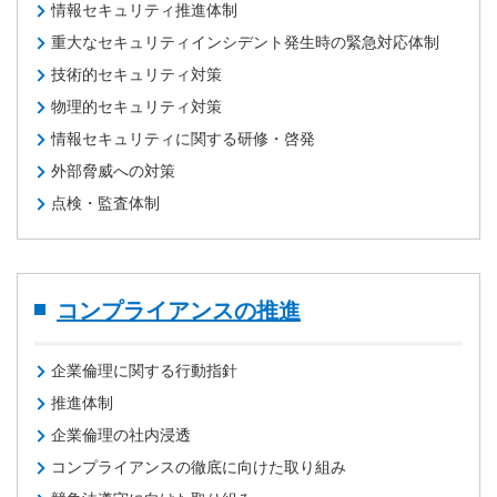
情報セキュリティ推進体制
重大なセキュリティインシデント発生時の緊急対応体制
技術的セキュリティ対策
物理的セキュリティ対策
情報セキュリティに関する研修・啓発
外部脅威への対策
点検・監査体制
コンプライアンスの推進
企業倫理に関する行動指針
推進体制
企業倫理の社内浸透
コンプライアンスの徹底に向けた取り組み