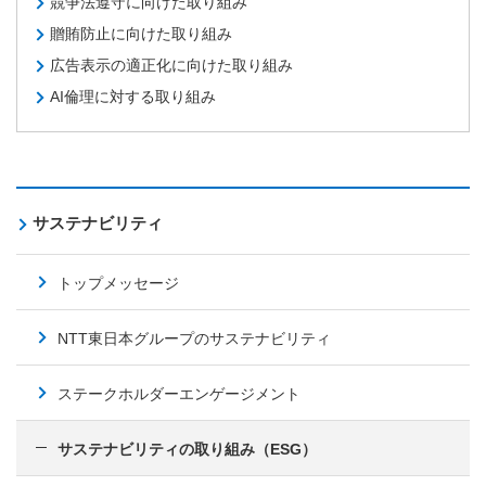
競争法遵守に向けた取り組み
贈賄防止に向けた取り組み
広告表示の適正化に向けた取り組み
AI倫理に対する取り組み
サステナビリティ
トップメッセージ
NTT東日本グループのサステナビリティ
ステークホルダーエンゲージメント
サステナビリティの取り組み（ESG）