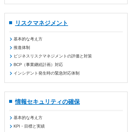
リスクマネジメント
基本的な考え方
推進体制
ビジネスリスクマネジメントの評価と対策
BCP（事業継続計画）対応
インシデント発生時の緊急対応体制
情報セキュリティの確保
基本的な考え方
KPI・目標と実績