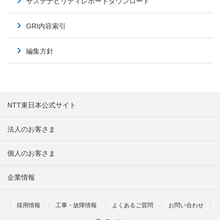
サステナビリティレポートダウンロード
GRI内容索引
編集方針
NTT東日本公式サイト
法人のお客さま
個人のお客さま
企業情報
採用情報
工事・故障情報
よくあるご質問
お問い合わせ