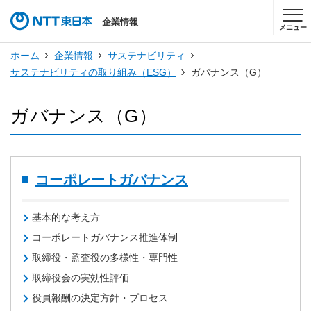
企業情報
メニュー
ホーム
企業情報
サステナビリティ
サステナビリティの取り組み（ESG）
ガバナンス（G）
ガバナンス（G）
コーポレートガバナンス
基本的な考え方
コーポレートガバナンス推進体制
取締役・監査役の多様性・専門性
取締役会の実効性評価
役員報酬の決定方針・プロセス