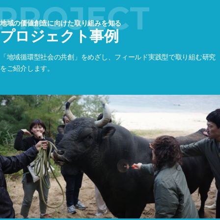
PROJECT
地域の価値創造に向けた取り組みを知る
プロジェクト事例
「地域循環型社会の共創」をめざし、
フィールド実践型で取り組む研究
をご紹介します。