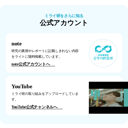
ミライ研をさらに知る
公式アカウント
note
研究の裏側やレポートに記載しきれない内容
をライトに随時掲載しています。
note公式アカウントへ
YouTube
ミライ研の取り組みをアップロードしていま
す。
YouTube公式チャンネルへ