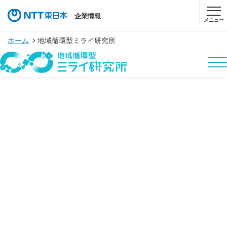
企業情報
メニュー
ホーム
地域循環型ミライ研究所