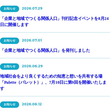
2026.07.29
お知らせ
「企業と地域でつくる関係人口」刊行記念イベントを8月24
日に開催します
2026.07.01
お知らせ
「企業と地域でつくる関係人口」を発刊しました
2026.06.29
お知らせ
地域社会をより良くするための知恵と想いを共有する場
「Palette（パレット）」、7月10日に第9回を開催いたしま
す
2026.06.12
お知らせ