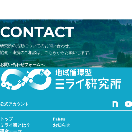
CONTACT
研究所の活動についてのお問い合わせ、
協働・連携のご相談は、こちらからお願いします。
お問い合わせフォームへ
公式アカウント
トップ
Palette
ミライ研とは？
お知らせ
研究テーマ