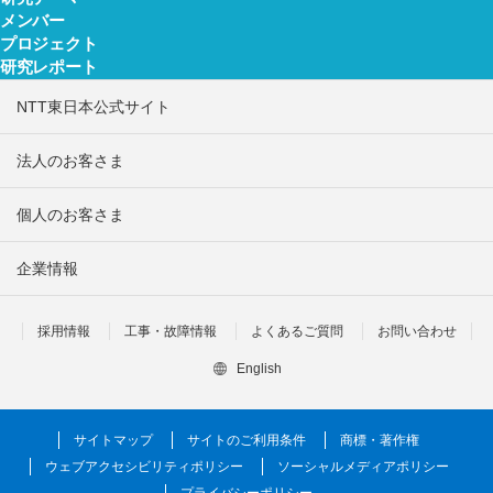
メンバー
プロジェクト
研究レポート
NTT東日本公式サイト
法人のお客さま
個人のお客さま
企業情報
採用情報
工事・故障情報
よくあるご質問
お問い合わせ
English
サイトマップ
サイトのご利用条件
商標・著作権
ウェブアクセシビリティポリシー
ソーシャルメディアポリシー
プライバシーポリシー