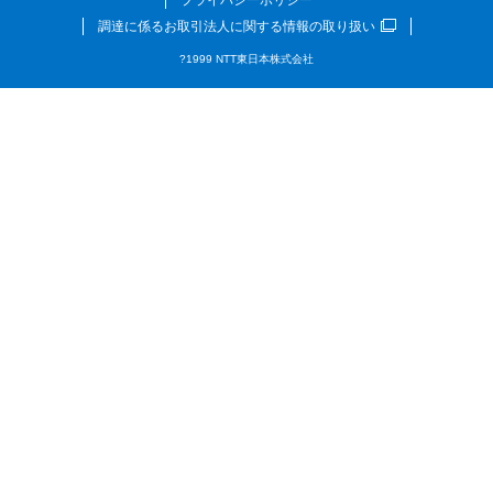
調達に係るお取引法人に関する情報の取り扱い
?1999 NTT東日本株式会社