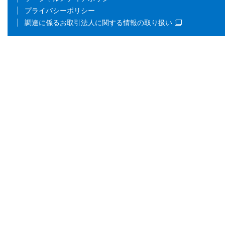
プライバシーポリシー
調達に係るお取引法人に関する情報の取り扱い