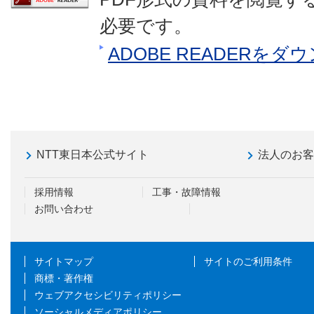
必要です。
ADOBE READERを
NTT東日本公式サイト
法人のお
採用情報
工事・故障情報
お問い合わせ
サイトマップ
サイトのご利用条件
商標・著作権
ウェブアクセシビリティポリシー
ソーシャルメディアポリシー