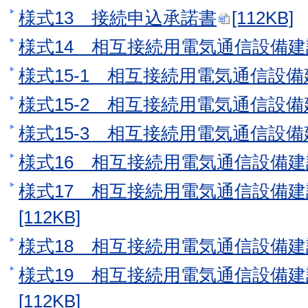
様式13 接続申込承諾書
[112KB]
様式14 相互接続用電気通信設備
様式15-1 相互接続用電気通信設
様式15-2 相互接続用電気通信設
様式15-3 相互接続用電気通信設
様式16 相互接続用電気通信設備
様式17 相互接続用電気通信設備
[112KB]
様式18 相互接続用電気通信設備
様式19 相互接続用電気通信設備
[112KB]