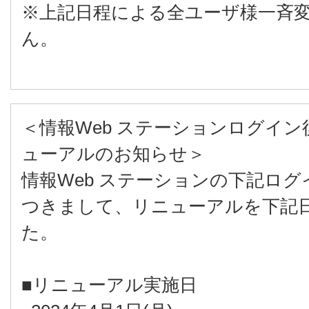
※上記日程による全ユーザ様一斉
ん。
＜情報Web ステーションログイ
ューアルのお知らせ＞
情報Web ステーションの下記ロ
つきまして、リニューアルを下記
た。
■リニューアル実施日