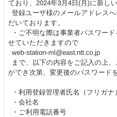
ており、2024年3月4日(月)に新
登録ユーザ様のメールアドレスへ
だいております。
・ご不明な際は事業者パスワード
せていただきますので
web-station-ml@east.ntt.co.jp
まで、以下の内容をご記入の上、
ができ次第、変更後のパスワード
・利用登録管理者氏名（フリガナ
・会社名
・ご利用電話番号