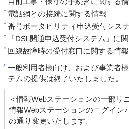
自前工事・保守の手続きに関する情
電話網との接続に関する情報
番号ポータビリティ申込受付シス
「DSL開通申込受付システム」に
回線故障時の受付窓口に関する情報
一般利用者様向け、および事業者様
テムの提供は終了いたしました。
＜情報Webステーションの一部リ
情報Webステーションのログイン
の通り変更いたします。