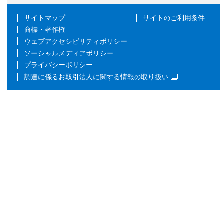
サイトマップ
サイトのご利用条件
商標・著作権
ウェブアクセシビリティポリシー
ソーシャルメディアポリシー
プライバシーポリシー
調達に係るお取引法人に関する情報の取り扱い