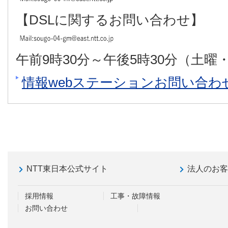
【DSLに関するお問い合わせ】
午前9時30分～午後5時30分（土
情報webステーションお問い合わ
NTT東日本公式サイト
法人のお
採用情報
工事・故障情報
お問い合わせ