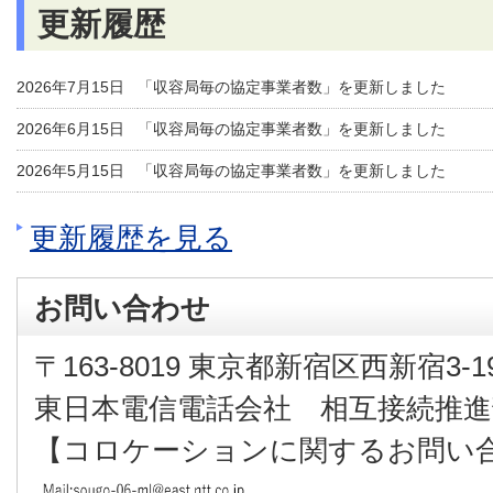
更新履歴
2026年7月15日
「収容局毎の協定事業者数」を更新しました
2026年6月15日
「収容局毎の協定事業者数」を更新しました
2026年5月15日
「収容局毎の協定事業者数」を更新しました
更新履歴を見る
お問い合わせ
〒163-8019 東京都新宿区西新宿3-19
東日本電信電話会社 相互接続推進
【コロケーションに関するお問い