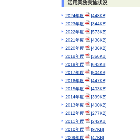
活用業務実施状況
2024年度
[448KB]
2023年度
[344KB]
2022年度
[573KB]
2021年度
[436KB]
2020年度
[436KB]
2019年度
[356KB]
2018年度
[643KB]
2017年度
[504KB]
2016年度
[447KB]
2015年度
[403KB]
2014年度
[399KB]
2013年度
[400KB]
2012年度
[277KB]
2011年度
[242KB]
2010年度
[97KB]
2009年度
[47KB]