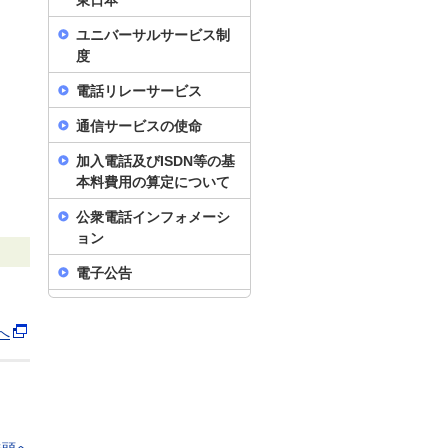
東日本
ユニバーサルサービス制
度
電話リレーサービス
通信サービスの使命
加入電話及びISDN等の基
本料費用の算定について
公衆電話インフォメーシ
ョン
電子公告
へ