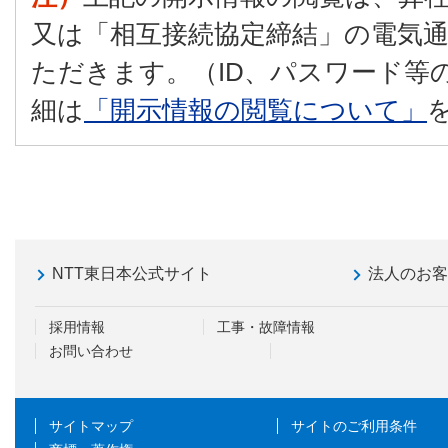
又は「相互接続協定締結」の電気
ただきます。（ID、パスワード等
細は
「開示情報の閲覧について」
NTT東日本公式サイト
法人のお
採用情報
工事・故障情報
お問い合わせ
サイトマップ
サイトのご利用条件