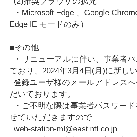
(2)推奨ブラウザの拡充
・Microsoft Edge 、Google Chr
Edge IE モードのみ）
■その他
・リニューアルに伴い、事業者パ
ており、2024年3月4日(月)に新
登録ユーザ様のメールアドレスへ
だいております。
・ご不明な際は事業者パスワード
せていただきますので
web-station-ml@east.ntt.co.jp