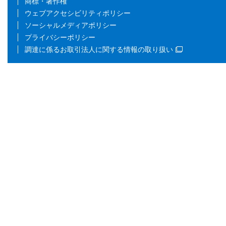
商標・著作権
ウェブアクセシビリティポリシー
ソーシャルメディアポリシー
プライバシーポリシー
調達に係るお取引法人に関する情報の取り扱い