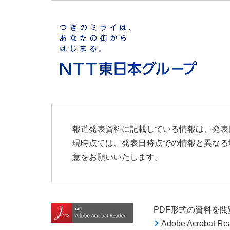
報道発表資料に記載している情報は、発表
現時点では、発表日時点での情報と異なる
意をお願いいたします。
PDF形式の資料を閲覧す
Adobe Acroba