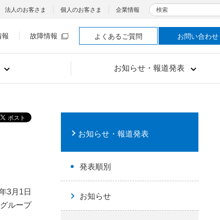
検索
法人のお客さま
個人のお客さま
企業情報
情報
故障情報
よくあるご質問
お問い合わせ
お知らせ・報道発表
お知らせ・報道発表
発表順別
3年3月1日
お知らせ
Tグループ