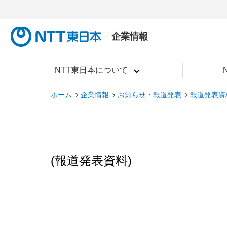
企業情報
NTT東日本について
ホーム
企業情報
お知らせ・報道発表
報道発表資
(報道発表資料)