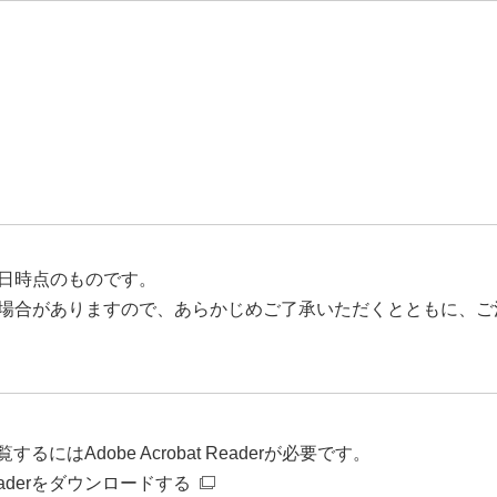
日時点のものです。
場合がありますので、あらかじめご了承いただくとともに、ご
るにはAdobe Acrobat Readerが必要です。
t Readerをダウンロードする