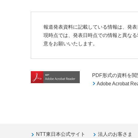
報道発表資料に記載している情報は、発表
現時点では、発表日時点での情報と異なる
意をお願いいたします。
PDF形式の資料を閲覧す
Adobe Acroba
NTT東日本公式サイト
法人のお客さま