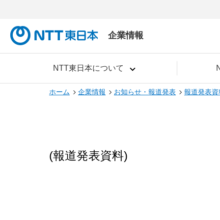
企業情報
NTT東日本について
ホーム
企業情報
お知らせ・報道発表
報道発表資
(報道発表資料)