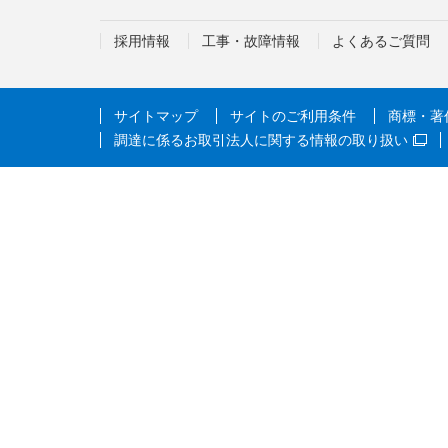
採用情報
工事・故障情報
よくあるご質問
サイトマップ
サイトのご利用条件
商標・著
調達に係るお取引法人に関する情報の取り扱い