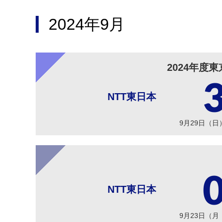
2024年9月
2024年度
NTT東日本
9月29日（日
NTT東日本
9月23日（月