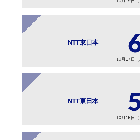
10月19日
NTT東日本
10月17日
NTT東日本
10月15日