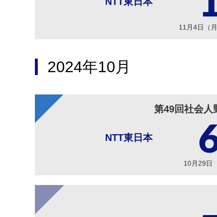
NTT東日本
11月4日（
2024年10月
第49回社会人
NTT東日本
10月29日