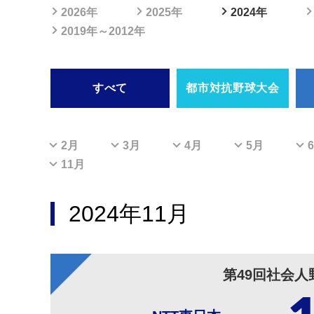
2026年
2025年
2024年
2019年～2012年
すべて
都市対抗
野球大会
2月
3月
4月
5月
11月
2024年11月
第49回社会人