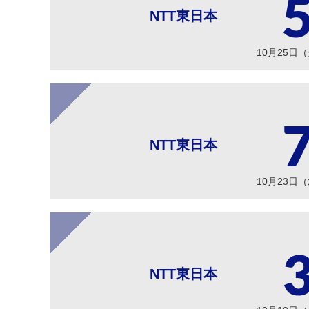
NTT東日本
10月25日
NTT東日本
10月23日
NTT東日本