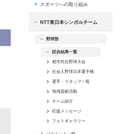
スポーツへの取り組み
NTT東日本シンボルチーム
野球部
試合結果一覧
都市対抗野球大会
社会人野球日本選手権
選手・スタッフ一覧
地域貢献活動
チーム紹介
応援メッセージ
フォトギャラリー
バドミントン部