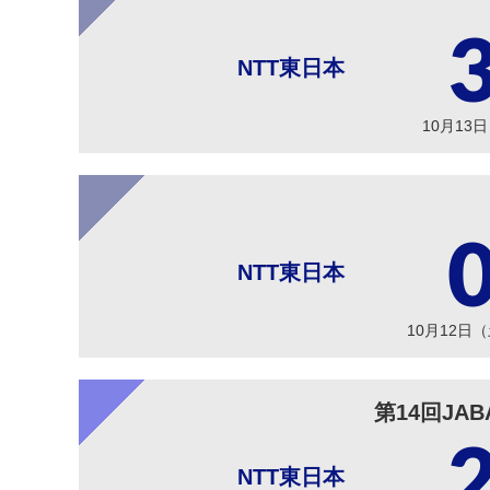
NTT東日本
10月13
NTT東日本
10月12日
第14回JA
NTT東日本