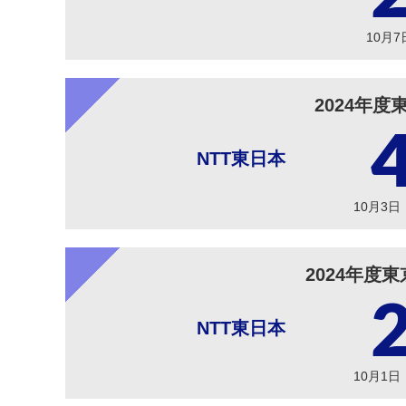
10月
2024年
NTT東日本
10月3
2024年度
NTT東日本
10月1