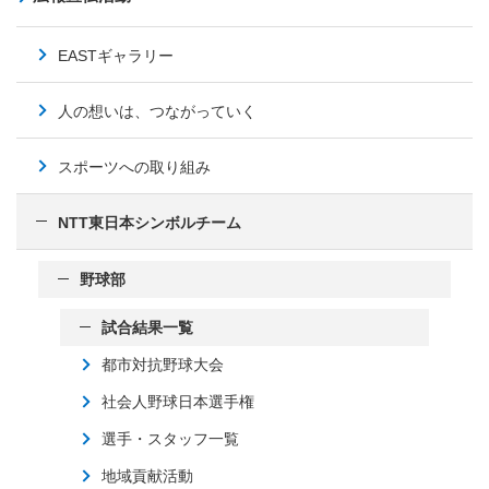
EASTギャラリー
人の想いは、つながっていく
スポーツへの取り組み
NTT東日本シンボルチーム
野球部
試合結果一覧
都市対抗野球大会
社会人野球日本選手権
選手・スタッフ一覧
地域貢献活動