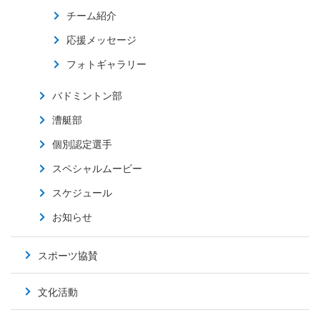
チーム紹介
応援メッセージ
フォトギャラリー
バドミントン部
漕艇部
個別認定選手
スペシャルムービー
スケジュール
お知らせ
スポーツ協賛
文化活動