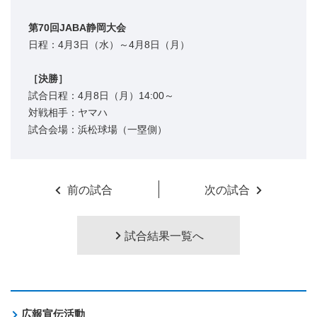
第70回JABA静岡大会
日程：4月3日（水）～4月8日（月）
［決勝］
試合日程：4月8日（月）14:00～
対戦相手：ヤマハ
試合会場：浜松球場（一塁側）
前の試合
次の試合
試合結果一覧へ
広報宣伝活動