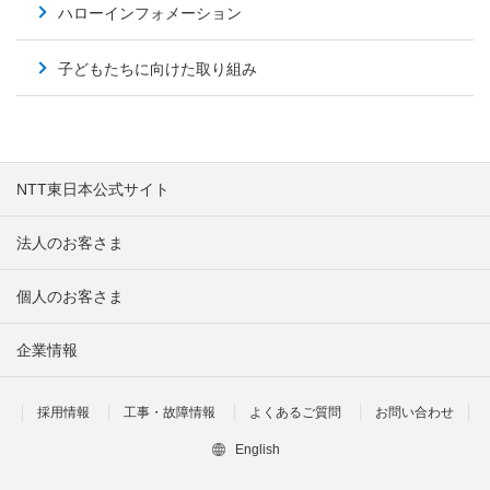
ハローインフォメーション
子どもたちに向けた取り組み
NTT東日本公式サイト
法人のお客さま
個人のお客さま
企業情報
採用情報
工事・故障情報
よくあるご質問
お問い合わせ
English