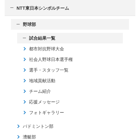
NTT東日本シンボルチーム
野球部
試合結果一覧
都市対抗野球大会
社会人野球日本選手権
選手・スタッフ一覧
地域貢献活動
チーム紹介
応援メッセージ
フォトギャラリー
バドミントン部
漕艇部