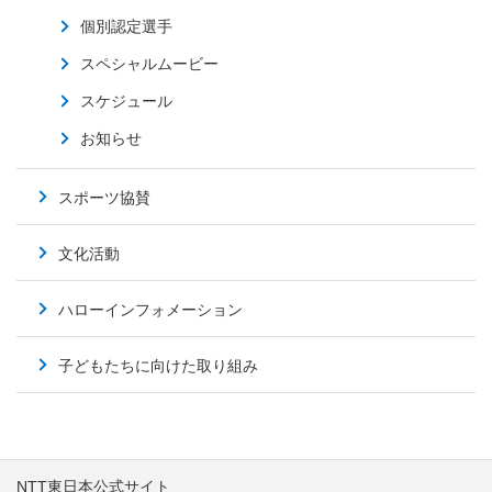
個別認定選手
スペシャルムービー
スケジュール
お知らせ
スポーツ協賛
文化活動
ハローインフォメーション
子どもたちに向けた取り組み
NTT東日本公式サイト