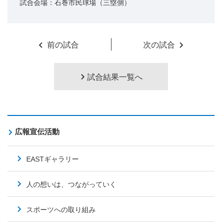
試合会場：石巻市民球場（三塁側）
前の試合
次の試合
試合結果一覧へ
広報宣伝活動
EASTギャラリー
人の想いは、つながっていく
スポーツへの取り組み