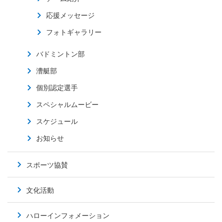
応援メッセージ
フォトギャラリー
バドミントン部
漕艇部
個別認定選手
スペシャルムービー
スケジュール
お知らせ
スポーツ協賛
文化活動
ハローインフォメーション