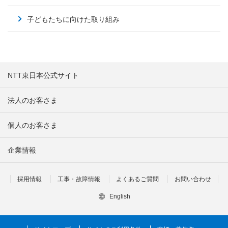
子どもたちに向けた取り組み
NTT東日本公式サイト
法人のお客さま
個人のお客さま
企業情報
採用情報
工事・故障情報
よくあるご質問
お問い合わせ
English