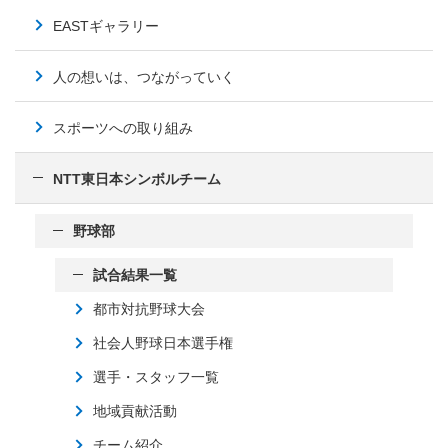
EASTギャラリー
人の想いは、つながっていく
スポーツへの取り組み
NTT東日本シンボルチーム
野球部
試合結果一覧
都市対抗野球大会
社会人野球日本選手権
選手・スタッフ一覧
地域貢献活動
チーム紹介