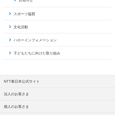
お知らせ
スポーツ協賛
文化活動
ハローインフォメーション
子どもたちに向けた取り組み
NTT東日本公式サイト
法人のお客さま
個人のお客さま