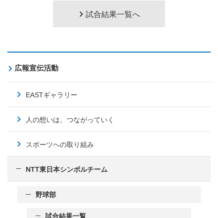
試合結果一覧へ
広報宣伝活動
EASTギャラリー
人の想いは、つながっていく
スポーツへの取り組み
NTT東日本シンボルチーム
野球部
試合結果一覧