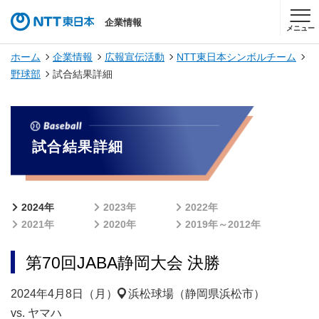
企業情報
メニュー
ホーム
企業情報
広報宣伝活動
NTT東日本シンボルチーム
野球部
試合結果詳細
試合結果詳細
2024年
2023年
2022年
2021年
2020年
2019年～2012年
第70回JABA静岡大会 決勝
2024年4月8日（月）
浜松球場（静岡県浜松市）
vs. ヤマハ