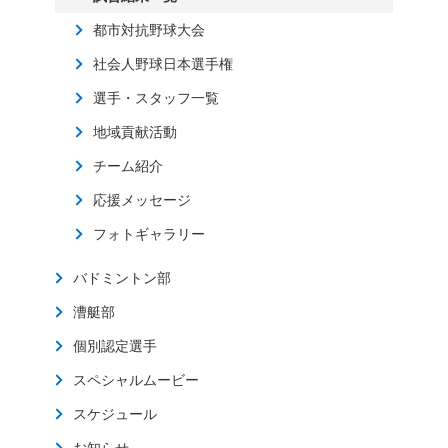
都市対抗野球大会
社会人野球日本選手権
選手・スタッフ一覧
地域貢献活動
チーム紹介
応援メッセージ
フォトギャラリー
バドミントン部
漕艇部
個別認定選手
スペシャルムービー
スケジュール