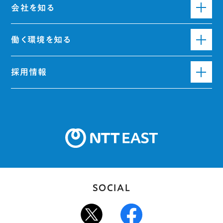
会社を知る
働く環境を知る
採用情報
SOCIAL