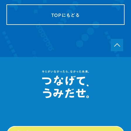
TOPにもどる