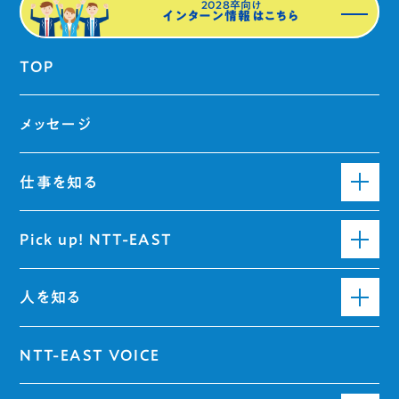
2028卒向け
インターン情報はこちら
TOP
メッセージ
仕事を知る
Pick up! NTT-EAST
人を知る
NTT-EAST VOICE