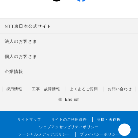
NTT東日本公式サイト
法人のお客さま
個人のお客さま
企業情報
採用情報
工事・故障情報
よくあるご質問
お問い合わせ
English
サイトマップ
サイトのご利用条件
商標・著作権
ウェブアクセシビリティポリシー
ソーシャルメディアポリシー
プライバシーポリシー