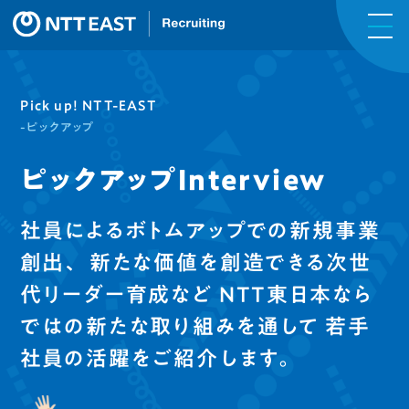
Pick up! NTT-EAST
-ピックアップ
ピックアップInterview
社員によるボトムアップでの新規事業
創出、
新たな価値を創造できる次世
代リーダー育成など
NTT東日本なら
ではの新たな取り組みを通して
若手
社員の活躍をご紹介します。