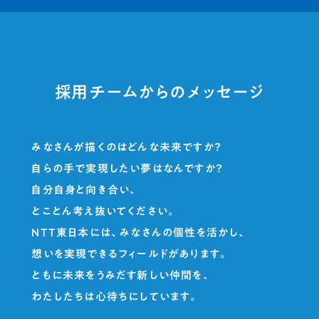
採用チームからのメッセージ
みなさんが描くのはどんな未来ですか？
自らの手で実現したい夢はなんですか？
自分自身と向き合い、
とことん考え抜いてください。
NTT東日本には、みなさんの個性を活かし、
想いを実現できるフィールドがあります。
ともに未来をうみだす新しい仲間を、
わたしたちは心待ちにしています。