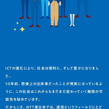
ICTの進化により、社会は便利に、そして豊かになりまし
た。
10年前、想像上の出来事だったことが現実になっているよ
うに、この社会はこれからもまだまだ変わっていく無限の可
能性を秘めています。
だからこそ、NTT東日本では、通信というフィールドにとど