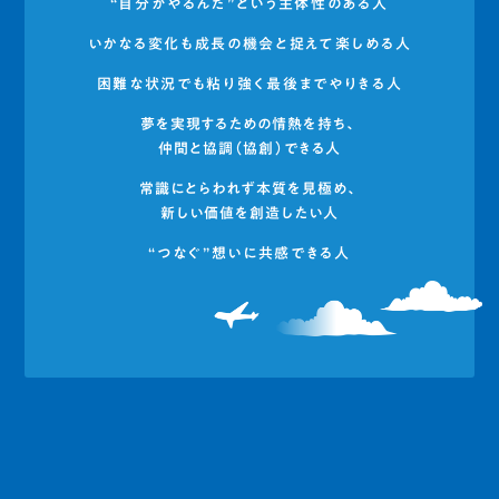
“自分がやるんだ”という主体性のある人
いかなる変化も成長の機会と捉えて楽しめる人
困難な状況でも粘り強く最後までやりきる人
夢を実現するための情熱を持ち、
仲間と協調（協創）できる人
常識にとらわれず本質を見極め、
新しい価値を創造したい人
“つなぐ”想いに共感できる人