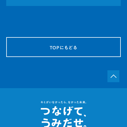
TOPにもどる