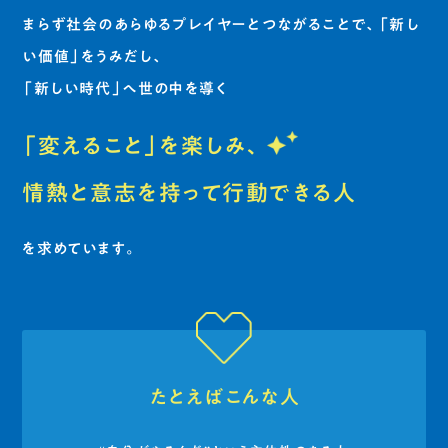
まらず社会のあらゆるプレイヤーとつながることで、「新し
い価値」をうみだし、
「新しい時代」へ世の中を導く
「変えること」を楽しみ、
情熱と意志を持って行動できる人
を求めています。
たとえばこんな人