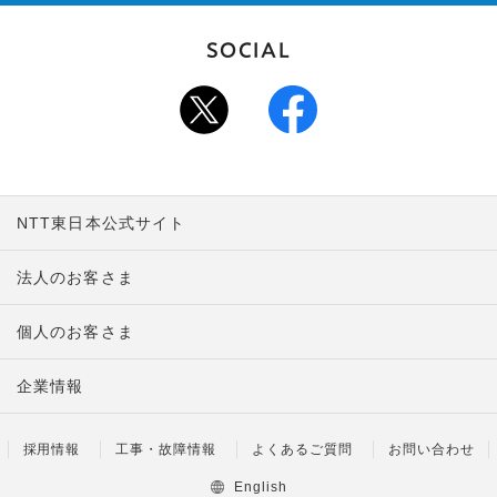
SOCIAL
NTT東日本公式サイト
法人のお客さま
個人のお客さま
企業情報
採用情報
工事・故障情報
よくあるご質問
お問い合わせ
English