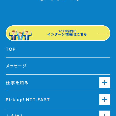
2028卒向け
インターン情報はこちら
TOP
メッセージ
仕事を知る
Pick up! NTT-EAST