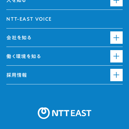
人を知る
NTT-EAST VOICE
会社を知る
働く環境を知る
採用情報