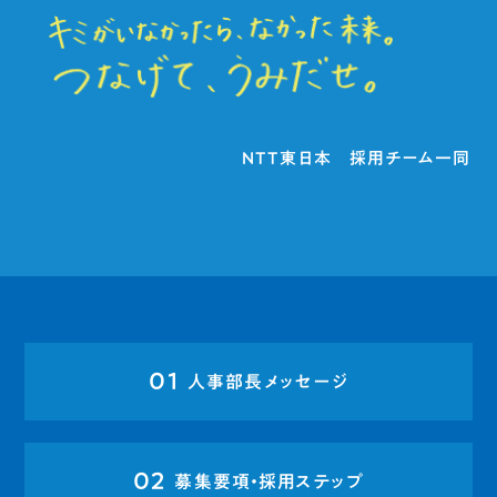
NTT東日本 採用チーム一同
01
人事部長メッセージ
02
募集要項・採用ステップ