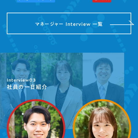
マネージャー Interview 一覧
Interview03
社員の一日紹介