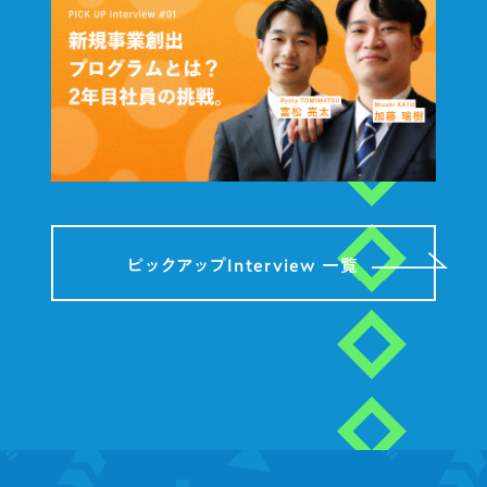
ピックアップInterview 一覧