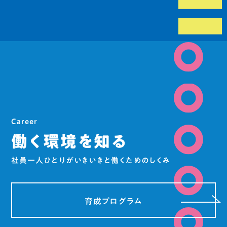
Career
働く環境を
知る
社員一人ひとりがいきいきと働くためのしくみ
育成プログラム