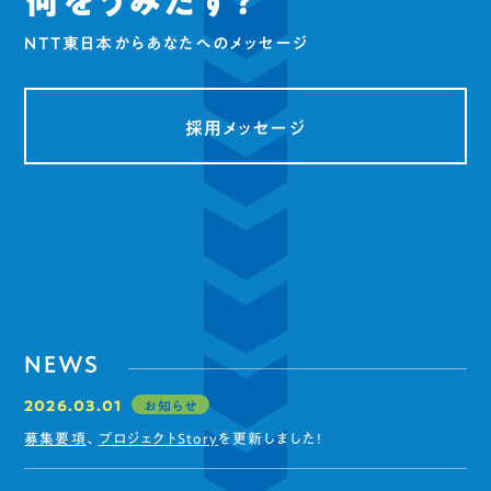
何をうみだす？
NTT東日本からあなたへのメッセージ
採用メッセージ
NEWS
お知らせ
2026.03.01
募集要項
、
プロジェクトStory
を更新しました!