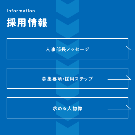
Information
採用情報
人事部長メッセージ
募集要項・採用ステップ
求める人物像