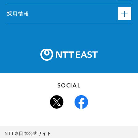
採用情報
SOCIAL
NTT東日本公式サイト