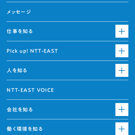
メッセージ
仕事を知る
Pick up! NTT-EAST
人を知る
NTT-EAST VOICE
会社を知る
働く環境を知る