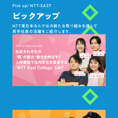
Pick up! NTT-EAST
ピックアップ
NTT東日本ならではの新たな取り組みを通して
若手社員の活躍をご紹介します。