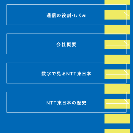
通信の役割・しくみ
会社概要
数字で見るNTT東日本
NTT東日本の歴史