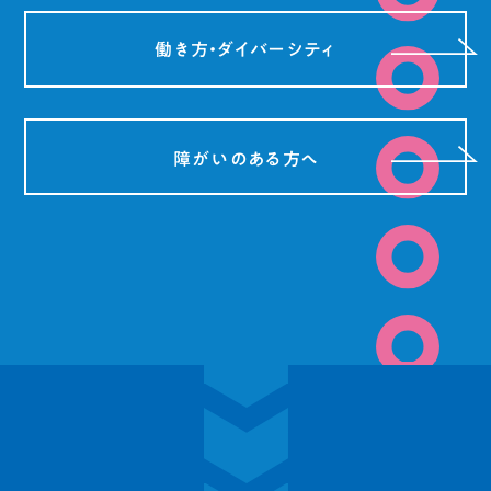
働き方・ダイバーシティ
障がいのある方へ