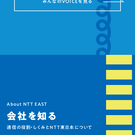
みんなのVOICEを見る
About NTT EAST
会社を知る
通信の役割・しくみとNTT東日本について