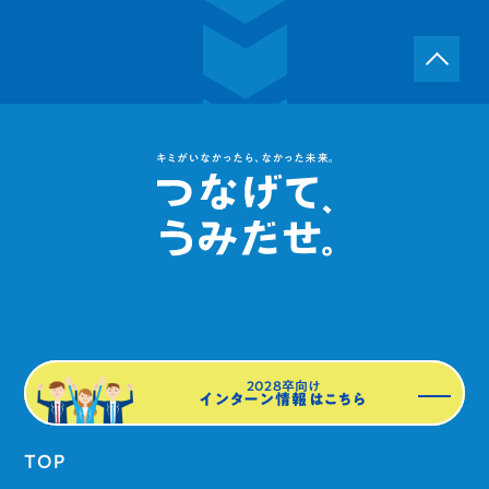
2028卒向け
インターン情報はこちら
TOP