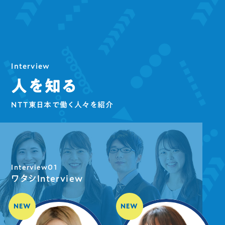
Interview
人を知る
NTT東日本で働く人々を紹介
Interview01
ワタシInterview