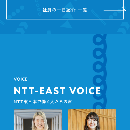
社員の一日紹介 一覧
VOICE
NTT-EAST VOICE
NTT東日本で働く人たちの声