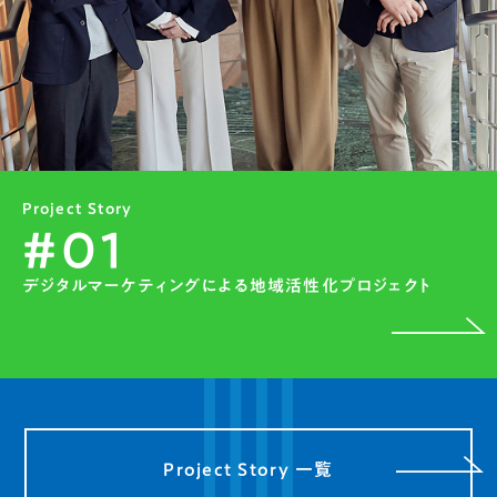
Project Story
#01
デジタルマーケティングによる地域活性化プロジェクト
Project Story 一覧