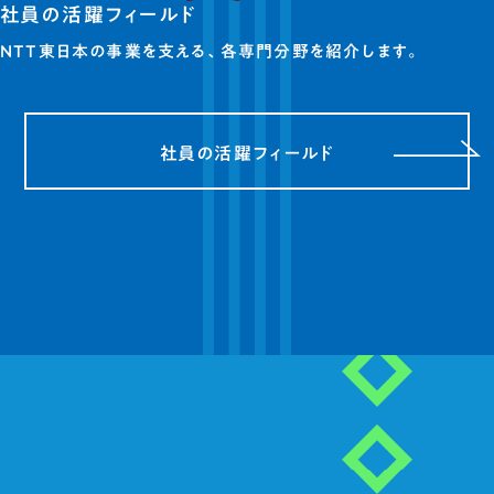
社員の活躍フィールド
NTT東日本の事業を支える、各専門分野を紹介します。
社員の活躍フィールド