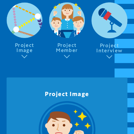
Project
Project
Project
Member
Image
Interview
Project Image