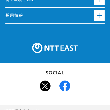
採用情報
SOCIAL