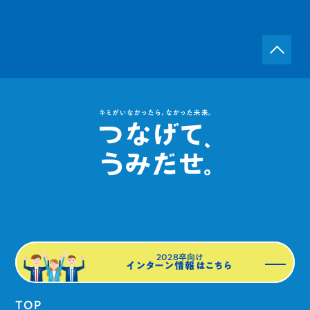
2028卒向け
インターン情報はこちら
TOP