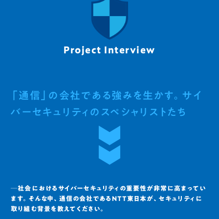
Project Interview
「通信」の会社である強みを生かす。サイ
バーセキュリティのスペシャリストたち
─社会におけるサイバーセキュリティの重要性が非常に高まってい
ます。そんな中、通信の会社であるNTT東日本が、セキュリティに
取り組む背景を教えてください。