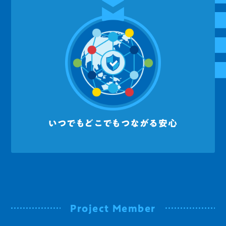
いつでもどこでもつながる安心
Project Member