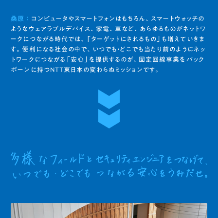
桑原 ：
コンピュータやスマートフォンはもちろん、スマートウォッチの
ようなウェアラブルデバイス、家電、車など、あらゆるものがネットワ
ークにつながる時代では、「ターゲットにされるもの」も増えていきま
す。便利になる社会の中で、いつでも・どこでも当たり前のようにネッ
トワークにつながる「安心」を提供するのが、固定回線事業をバック
ボーンに持つNTT東日本の変わらぬミッションです。