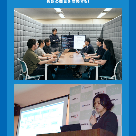
最新の知見を交換する！