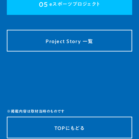
05
eスポーツプロジェクト
Project Story 一覧
※掲載内容は取材当時のものです
TOPにもどる