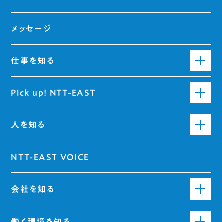
メッセージ
仕事を知る
Pick up! NTT-EAST
人を知る
NTT-EAST VOICE
会社を知る
働く環境を知る