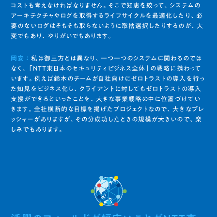
コストも考えなければなりません。そこで知恵を絞って、システムの
アーキテクチャやログを取得するライフサイクルを最適化したり、必
要のないログはそもそも取らないように取捨選択したりするのが、大
変でもあり、やりがいでもあります。
岡安 ：
私は御三方とは異なり、一つ一つのシステムに関わるのでは
なく、「NTT東日本のセキュリティビジネス全体」の戦略に携わって
います。例えば鈴木のチームが自社向けにゼロトラストの導入を行っ
た知見をビジネス化し、クライアントに対してもゼロトラストの導入
支援ができるといったことを、大きな事業戦略の中に位置づけてい
きます。全社横断的な目標を掲げたプロジェクトなので、大きなプレ
ッシャーがありますが、その分成功したときの規模が大きいので、楽
しみでもあります。