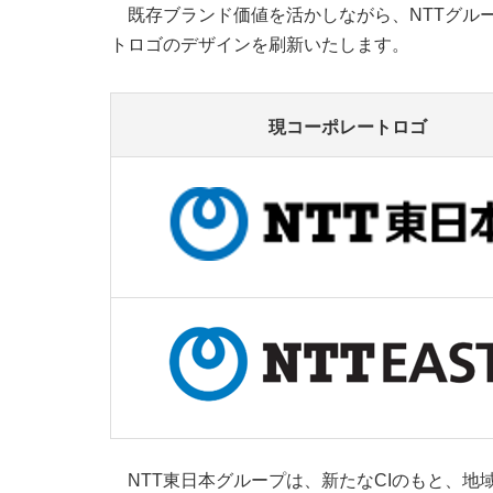
既存ブランド価値を活かしながら、NTTグル
トロゴのデザインを刷新いたします。
現コーポレートロゴ
NTT東日本グループは、新たなCIのもと、地