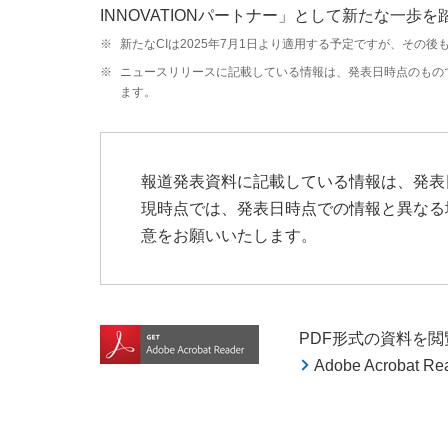
INNOVATIONパートナー」として新たな一
※
新たなCIは2025年7月1日より適用する予定ですが、そ
※
ニュースリリースに記載している情報は、発表日時点のもの
ます。
報道発表資料に記載している情報は、発表
現時点では、発表日時点での情報と異なる
意をお願いいたします。
PDF形式の資料を閲覧す
Adobe Acroba