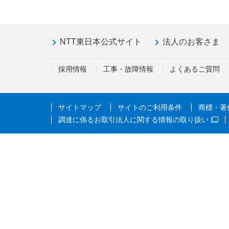
NTT東日本公式サイト
法人のお客さま
採用情報
工事・故障情報
よくあるご質問
サイトマップ
サイトのご利用条件
商標・著
調達に係るお取引法人に関する情報の取り扱い