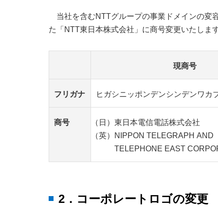
当社を含むNTTグループの事業ドメインの変
た「NTT東日本株式会社」に商号変更いたしま
現商号
フリガナ
ヒガシニッポンデンシンデンワカ
商号
（日）東日本電信電話株式会社
（英）NIPPON TELEGRAPH AND
TELEPHONE EAST CORPOR
2．コーポレートロゴの変更