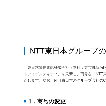
NTT東日本グループの
東日本電信電話株式会社（本社：東京都新宿区、
トアイデンティティ）を刷新し、商号を「NTT
たします。なお、NTT東日本のグループ会社の
1．商号の変更