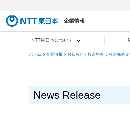
企業情報
NTT東日本について
ホーム
企業情報
お知らせ・報道発表
報道発表資
News Release